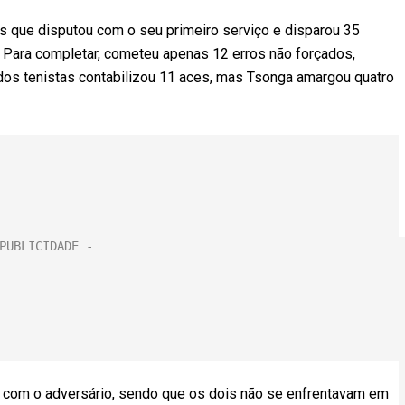
 que disputou com o seu primeiro serviço e disparou 35
. Para completar, cometeu apenas 12 erros não forçados,
os tenistas contabilizou 11 aces, mas Tsonga amargou quatro
s com o adversário, sendo que os dois não se enfrentavam em