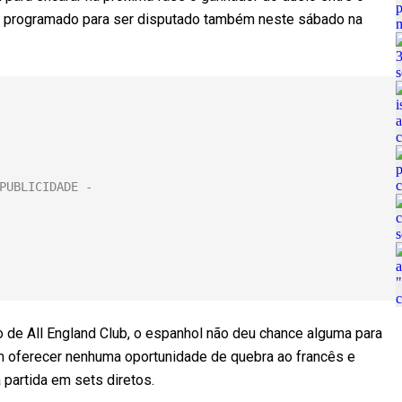
s, programado para ser disputado também neste sábado na
o de All England Club, o espanhol não deu chance alguma para
 oferecer nenhuma oportunidade de quebra ao francês e
 partida em sets diretos.