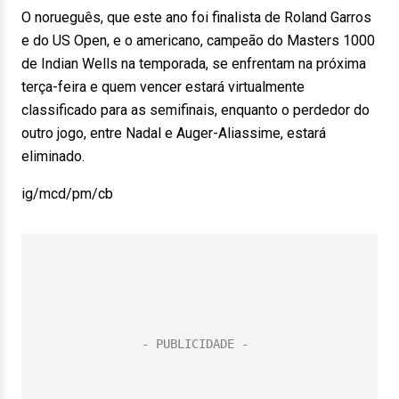
O norueguês, que este ano foi finalista de Roland Garros
e do US Open, e o americano, campeão do Masters 1000
de Indian Wells na temporada, se enfrentam na próxima
terça-feira e quem vencer estará virtualmente
classificado para as semifinais, enquanto o perdedor do
outro jogo, entre Nadal e Auger-Aliassime, estará
eliminado.
ig/mcd/pm/cb