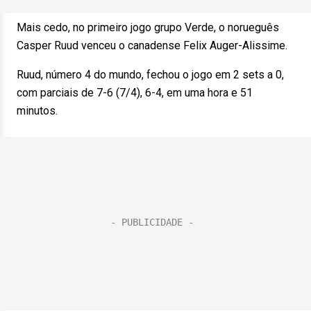
Mais cedo, no primeiro jogo grupo Verde, o norueguês
Casper Ruud venceu o canadense Felix Auger-Alissime.
Ruud, número 4 do mundo, fechou o jogo em 2 sets a 0,
com parciais de 7-6 (7/4), 6-4, em uma hora e 51
minutos.