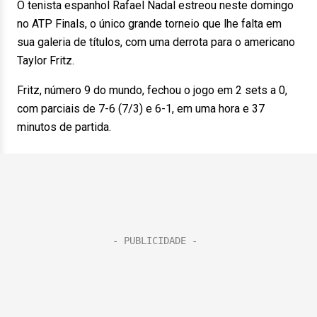
O tenista espanhol Rafael Nadal estreou neste domingo
no ATP Finals, o único grande torneio que lhe falta em
sua galeria de títulos, com uma derrota para o americano
Taylor Fritz.
Fritz, número 9 do mundo, fechou o jogo em 2 sets a 0,
com parciais de 7-6 (7/3) e 6-1, em uma hora e 37
minutos de partida.