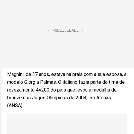
Magnini, de 37 anos, estava na praia com a sua esposa, a
modelo Giorgia Palmas. O italiano fazia parte do time de
revezamento 4×200 do país que levou a medalha de
bronze nos Jogos Olímpicos de 2004, em Atenas.
(ANSA)