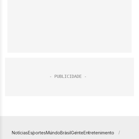
Notícias
Esportes
Mundo
Brasil
Gente
Entretenimento