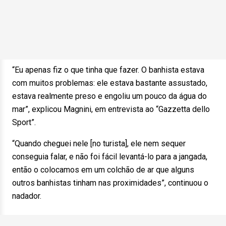
“Eu apenas fiz o que tinha que fazer. O banhista estava
com muitos problemas: ele estava bastante assustado,
estava realmente preso e engoliu um pouco da água do
mar”, explicou Magnini, em entrevista ao “Gazzetta dello
Sport”.
“Quando cheguei nele [no turista], ele nem sequer
conseguia falar, e não foi fácil levantá-lo para a jangada,
então o colocamos em um colchão de ar que alguns
outros banhistas tinham nas proximidades”, continuou o
nadador.