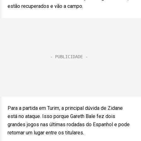
estão recuperados e vão a campo.
Para a partida em Turim, a principal dúvida de Zidane
está no ataque. Isso porque Gareth Bale fez dois
grandes jogos nas últimas rodadas do Espanhol e pode
retomar um lugar entre os titulares.