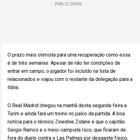
O prazo mais otimista para uma recuperação como essa
é de três semanas. Apesar de não ter condições de
entrar em campo, o jogador foi incluído na lista de
relacionados e viajou com o restante da delegação para a
Itália.
O Real Madrid chegou na manhã desta segunda-feira a
Turim e ainda fará um treino no palco da partida. A boa
notícia para o técnico Zinedine Zidane é que o capitão
Sergio Ramos e o meio-campista Isco, que ficaram de
fora do duelo contra o Las Palmas por desgaste físico,