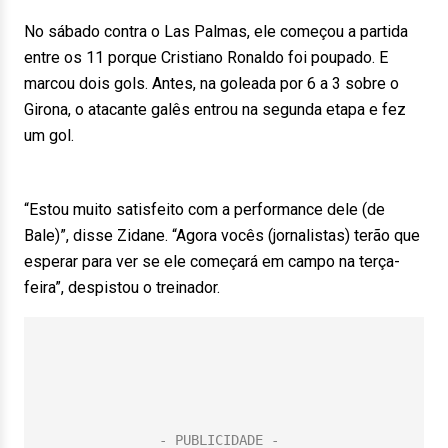
No sábado contra o Las Palmas, ele começou a partida
entre os 11 porque Cristiano Ronaldo foi poupado. E
marcou dois gols. Antes, na goleada por 6 a 3 sobre o
Girona, o atacante galês entrou na segunda etapa e fez
um gol.
“Estou muito satisfeito com a performance dele (de
Bale)”, disse Zidane. “Agora vocês (jornalistas) terão que
esperar para ver se ele começará em campo na terça-
feira”, despistou o treinador.