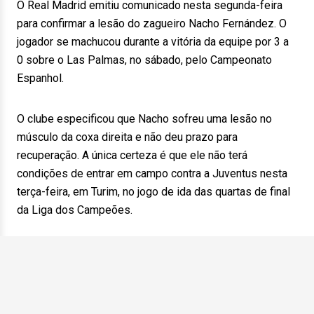
O Real Madrid emitiu comunicado nesta segunda-feira
para confirmar a lesão do zagueiro Nacho Fernández. O
jogador se machucou durante a vitória da equipe por 3 a
0 sobre o Las Palmas, no sábado, pelo Campeonato
Espanhol.
O clube especificou que Nacho sofreu uma lesão no
músculo da coxa direita e não deu prazo para
recuperação. A única certeza é que ele não terá
condições de entrar em campo contra a Juventus nesta
terça-feira, em Turim, no jogo de ida das quartas de final
da Liga dos Campeões.