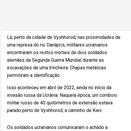
Lá, perto da cidade de Vyshhorod, nas proximidades de
uma represa do rio Danápris, militares ucranianos
encontraram os restos mortais de dois soldados
alemães da Segunda Guerra Mundial durante as
escavações de uma trincheira. Chapas metálicas
permitiram a identificação.
Isso aconteceu em abril de 2022, ainda no início da
invasão russa da Ucrânia. Naquela época, um comboio
militar russo de 40 quilômetros de extensão estava
parado perto de Vyshhorod, a caminho de Kiev.
Os soldados ucranianos comunicaram o achado a