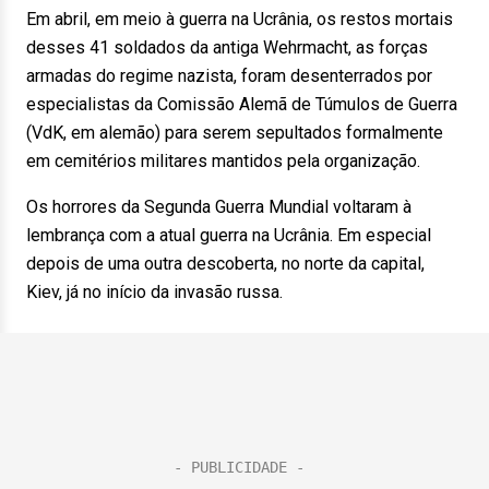
Em abril, em meio à guerra na Ucrânia, os restos mortais
desses 41 soldados da antiga Wehrmacht, as forças
armadas do regime nazista, foram desenterrados por
especialistas da Comissão Alemã de Túmulos de Guerra
(VdK, em alemão) para serem sepultados formalmente
em cemitérios militares mantidos pela organização.
Os horrores da Segunda Guerra Mundial voltaram à
lembrança com a atual guerra na Ucrânia. Em especial
depois de uma outra descoberta, no norte da capital,
Kiev, já no início da invasão russa.