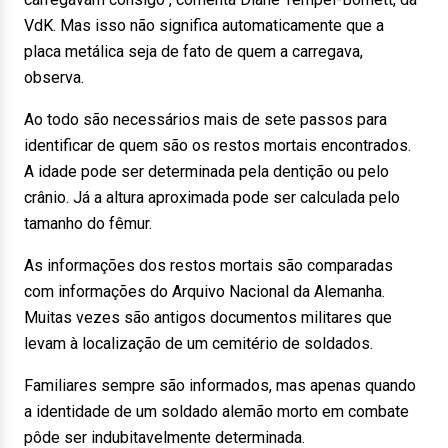
VdK. Mas isso não significa automaticamente que a
placa metálica seja de fato de quem a carregava,
observa.
Ao todo são necessários mais de sete passos para
identificar de quem são os restos mortais encontrados.
A idade pode ser determinada pela dentição ou pelo
crânio. Já a altura aproximada pode ser calculada pelo
tamanho do fêmur.
As informações dos restos mortais são comparadas
com informações do Arquivo Nacional da Alemanha.
Muitas vezes são antigos documentos militares que
levam à localização de um cemitério de soldados.
Familiares sempre são informados, mas apenas quando
a identidade de um soldado alemão morto em combate
pôde ser indubitavelmente determinada.