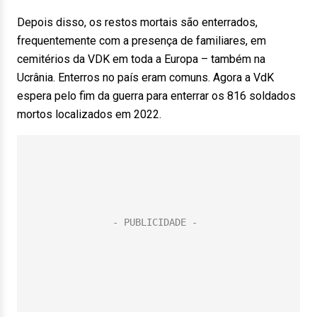
Depois disso, os restos mortais são enterrados,
frequentemente com a presença de familiares, em
cemitérios da VDK em toda a Europa – também na
Ucrânia. Enterros no país eram comuns. Agora a VdK
espera pelo fim da guerra para enterrar os 816 soldados
mortos localizados em 2022.