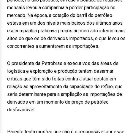
mensais levou a companhia a perder participação no
mercado. Na época, a cotação do barril do petróleo
estava em um dos níveis mais baixos dos últimos anos
e a companhia praticava preços no mercado interno mais
altos do que os de derivados importados, o que levou os
concorrentes a aumentarem as importações.
O presidente da Petrobras e executivos das áreas de
logística e exploração e produção tentam desarmar
críticas que têm sido feitas contra a atual gestão em
relação ao aproveitamento da capacidade de refino, que
seria determinante para a ampliação as importações de
derivados em um momento de preço de petróleo
desfavorável.
Parente tenta mostrar que não é o responsável por esse