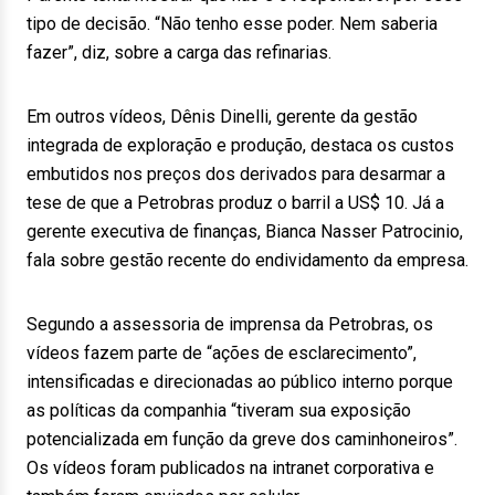
tipo de decisão. “Não tenho esse poder. Nem saberia
fazer”, diz, sobre a carga das refinarias.
Em outros vídeos, Dênis Dinelli, gerente da gestão
integrada de exploração e produção, destaca os custos
embutidos nos preços dos derivados para desarmar a
tese de que a Petrobras produz o barril a US$ 10. Já a
gerente executiva de finanças, Bianca Nasser Patrocinio,
fala sobre gestão recente do endividamento da empresa.
Segundo a assessoria de imprensa da Petrobras, os
vídeos fazem parte de “ações de esclarecimento”,
intensificadas e direcionadas ao público interno porque
as políticas da companhia “tiveram sua exposição
potencializada em função da greve dos caminhoneiros”.
Os vídeos foram publicados na intranet corporativa e