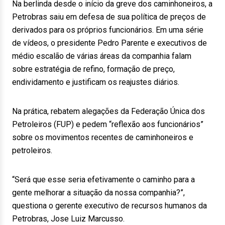
Na berlinda desde o início da greve dos caminhoneiros, a
Petrobras saiu em defesa de sua política de preços de
derivados para os próprios funcionários. Em uma série
de vídeos, o presidente Pedro Parente e executivos de
médio escalão de várias áreas da companhia falam
sobre estratégia de refino, formação de preço,
endividamento e justificam os reajustes diários.
Na prática, rebatem alegações da Federação Única dos
Petroleiros (FUP) e pedem “reflexão aos funcionários”
sobre os movimentos recentes de caminhoneiros e
petroleiros.
“Será que esse seria efetivamente o caminho para a
gente melhorar a situação da nossa companhia?”,
questiona o gerente executivo de recursos humanos da
Petrobras, Jose Luiz Marcusso.