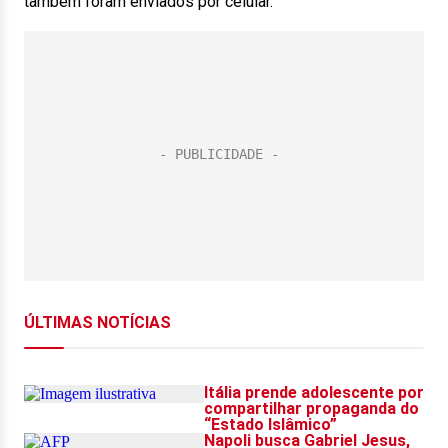
também foram enviados por celular.