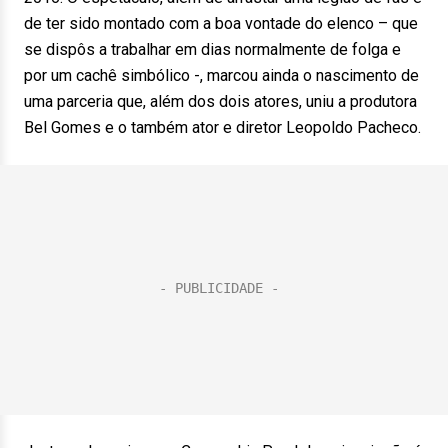
de ter sido montado com a boa vontade do elenco – que
se dispôs a trabalhar em dias normalmente de folga e
por um cachê simbólico -, marcou ainda o nascimento de
uma parceria que, além dos dois atores, uniu a produtora
Bel Gomes e o também ator e diretor Leopoldo Pacheco.