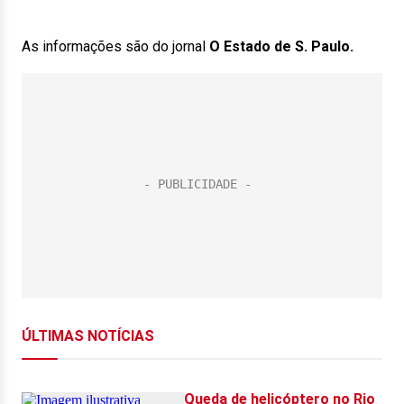
As informações são do jornal
O Estado de S. Paulo.