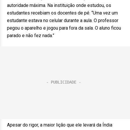
autoridade máxima. Na instituição onde estudou, os
estudantes recebiam os docentes de pé. “Uma vez um
estudante estava no celular durante a aula. O professor
pegou o aparelho e jogou para fora da sala. O aluno ficou
parado e não fez nada.”
Apesar do rigor, a maior lição que ele levará da Índia