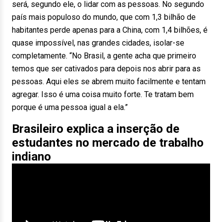
será, segundo ele, o lidar com as pessoas. No segundo
país mais populoso do mundo, que com 1,3 bilhão de
habitantes perde apenas para a China, com 1,4 bilhões, é
quase impossível, nas grandes cidades, isolar-se
completamente. “No Brasil, a gente acha que primeiro
temos que ser cativados para depois nos abrir para as
pessoas. Aqui eles se abrem muito facilmente e tentam
agregar. Isso é uma coisa muito forte. Te tratam bem
porque é uma pessoa igual a ela.”
Brasileiro explica a inserção de
estudantes no mercado de trabalho
indiano