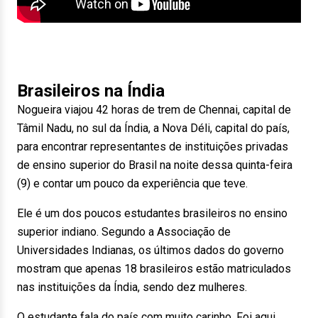
Brasileiros na Índia
Nogueira viajou 42 horas de trem de Chennai, capital de
Tâmil Nadu, no sul da Índia, a Nova Déli, capital do país,
para encontrar representantes de instituições privadas
de ensino superior do Brasil na noite dessa quinta-feira
(9) e contar um pouco da experiência que teve.
Ele é um dos poucos estudantes brasileiros no ensino
superior indiano. Segundo a Associação de
Universidades Indianas, os últimos dados do governo
mostram que apenas 18 brasileiros estão matriculados
nas instituições da Índia, sendo dez mulheres.
O estudante fala do país com muito carinho. Foi aqui