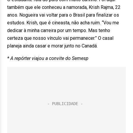
também que ele conheceu a namorada, Krish Rajma, 22
anos. Nogueira vai voltar para o Brasil para finalizar os
estudos. Krish, que é cineasta, não acha ruim. “Vou me
dedicar à minha carreira por um tempo. Mas tenho
certeza que nosso vínculo vai permanecer.” O casal
planeja ainda casar e morar junto no Canadá.
* A repórter viajou a convite do Semesp