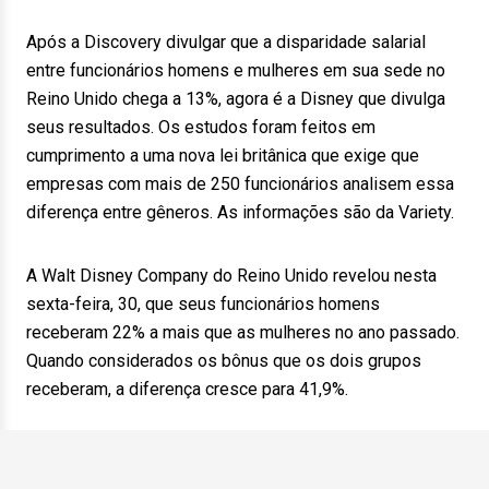
Após a Discovery divulgar que a disparidade salarial
entre funcionários homens e mulheres em sua sede no
Reino Unido chega a 13%, agora é a Disney que divulga
seus resultados. Os estudos foram feitos em
cumprimento a uma nova lei britânica que exige que
empresas com mais de 250 funcionários analisem essa
diferença entre gêneros. As informações são da Variety.
A Walt Disney Company do Reino Unido revelou nesta
sexta-feira, 30, que seus funcionários homens
receberam 22% a mais que as mulheres no ano passado.
Quando considerados os bônus que os dois grupos
receberam, a diferença cresce para 41,9%.