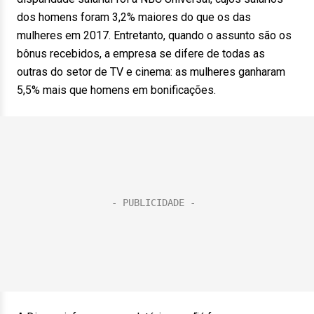
dos homens foram 3,2% maiores do que os das
mulheres em 2017. Entretanto, quando o assunto são os
bônus recebidos, a empresa se difere de todas as
outras do setor de TV e cinema: as mulheres ganharam
5,5% mais que homens em bonificações.