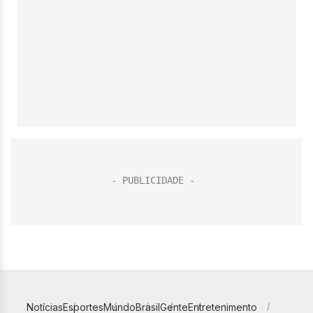
Notícias
Esportes
Mundo
Brasil
Gente
Entretenimento