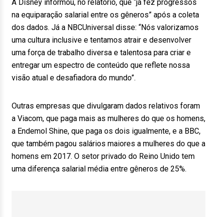
A Disney informou, no relatório, que “já fez progressos
na equiparação salarial entre os gêneros” após a coleta
dos dados. Já a NBCUniversal disse: “Nós valorizamos
uma cultura inclusive e tentamos atrair e desenvolver
uma força de trabalho diversa e talentosa para criar e
entregar um espectro de conteúdo que reflete nossa
visão atual e desafiadora do mundo”.
Outras empresas que divulgaram dados relativos foram
a Viacom, que paga mais as mulheres do que os homens,
a Endemol Shine, que paga os dois igualmente, e a BBC,
que também pagou salários maiores a mulheres do que a
homens em 2017. O setor privado do Reino Unido tem
uma diferença salarial média entre gêneros de 25%.