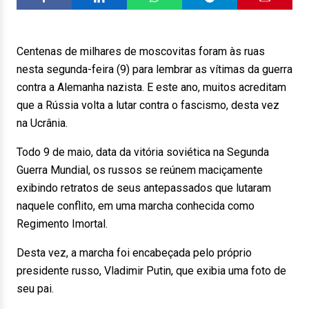
Centenas de milhares de moscovitas foram às ruas
nesta segunda-feira (9) para lembrar as vítimas da guerra
contra a Alemanha nazista. E este ano, muitos acreditam
que a Rússia volta a lutar contra o fascismo, desta vez
na Ucrânia.
Todo 9 de maio, data da vitória soviética na Segunda
Guerra Mundial, os russos se reúnem maciçamente
exibindo retratos de seus antepassados que lutaram
naquele conflito, em uma marcha conhecida como
Regimento Imortal.
Desta vez, a marcha foi encabeçada pelo próprio
presidente russo, Vladimir Putin, que exibia uma foto de
seu pai.