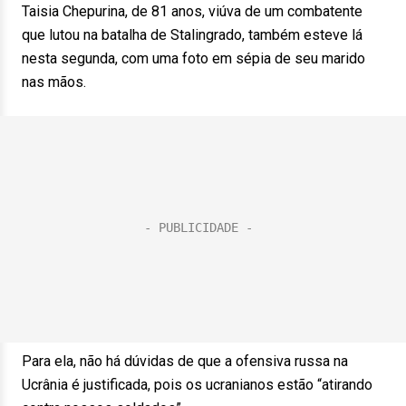
Taisia Chepurina, de 81 anos, viúva de um combatente
que lutou na batalha de Stalingrado, também esteve lá
nesta segunda, com uma foto em sépia de seu marido
nas mãos.
Para ela, não há dúvidas de que a ofensiva russa na
Ucrânia é justificada, pois os ucranianos estão “atirando