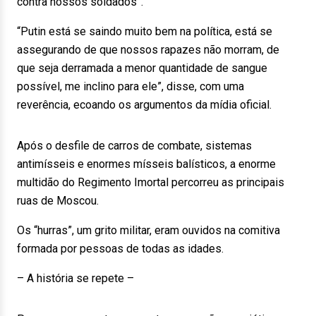
contra nossos soldados”.
“Putin está se saindo muito bem na política, está se
assegurando de que nossos rapazes não morram, de
que seja derramada a menor quantidade de sangue
possível, me inclino para ele”, disse, com uma
reverência, ecoando os argumentos da mídia oficial.
Após o desfile de carros de combate, sistemas
antimísseis e enormes mísseis balísticos, a enorme
multidão do Regimento Imortal percorreu as principais
ruas de Moscou.
Os “hurras”, um grito militar, eram ouvidos na comitiva
formada por pessoas de todas as idades.
– A história se repete –