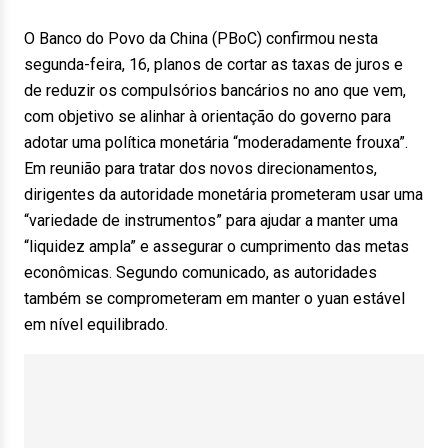
O Banco do Povo da China (PBoC) confirmou nesta
segunda-feira, 16, planos de cortar as taxas de juros e
de reduzir os compulsórios bancários no ano que vem,
com objetivo se alinhar à orientação do governo para
adotar uma política monetária “moderadamente frouxa”.
Em reunião para tratar dos novos direcionamentos,
dirigentes da autoridade monetária prometeram usar uma
“variedade de instrumentos” para ajudar a manter uma
“liquidez ampla” e assegurar o cumprimento das metas
econômicas. Segundo comunicado, as autoridades
também se comprometeram em manter o yuan estável
em nível equilibrado.