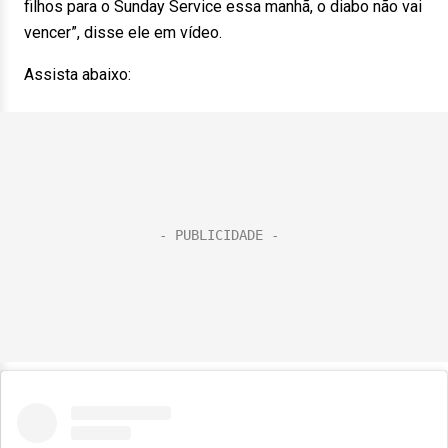
filhos para o Sunday Service essa manhã, o diabo não vai
vencer”, disse ele em vídeo.
Assista abaixo: