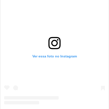
Ver essa foto no Instagram