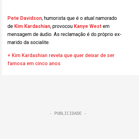
Pete Davidson
, humorista que é o atual namorado
de
Kim Kardashian
, provocou
Kanye West
em
mensagem de áudio. As reclamação é do próprio ex-
marido da socialite.
+ Kim Kardashian revela que quer deixar de ser
famosa em cinco anos