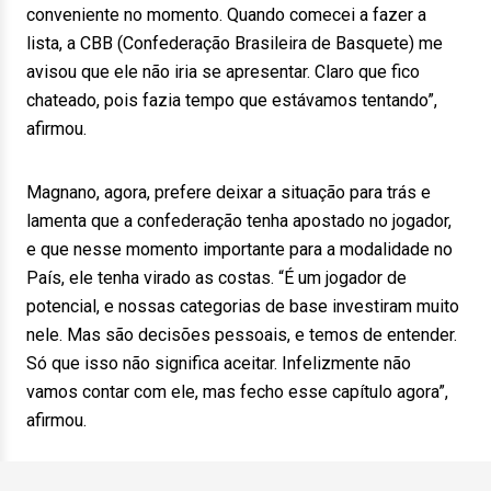
conveniente no momento. Quando comecei a fazer a
lista, a CBB (Confederação Brasileira de Basquete) me
avisou que ele não iria se apresentar. Claro que fico
chateado, pois fazia tempo que estávamos tentando”,
afirmou.
Magnano, agora, prefere deixar a situação para trás e
lamenta que a confederação tenha apostado no jogador,
e que nesse momento importante para a modalidade no
País, ele tenha virado as costas. “É um jogador de
potencial, e nossas categorias de base investiram muito
nele. Mas são decisões pessoais, e temos de entender.
Só que isso não significa aceitar. Infelizmente não
vamos contar com ele, mas fecho esse capítulo agora”,
afirmou.