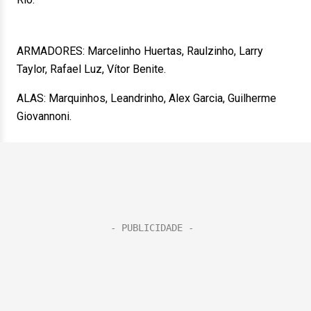
ARMADORES: Marcelinho Huertas, Raulzinho, Larry
Taylor, Rafael Luz, Vítor Benite.
ALAS: Marquinhos, Leandrinho, Alex Garcia, Guilherme
Giovannoni.