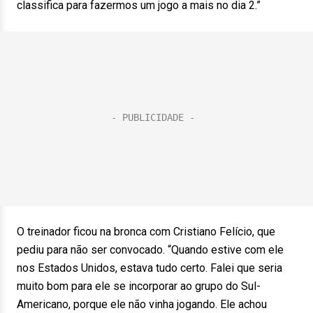
classifica para fazermos um jogo a mais no dia 2.”
O treinador ficou na bronca com Cristiano Felício, que
pediu para não ser convocado. “Quando estive com ele
nos Estados Unidos, estava tudo certo. Falei que seria
muito bom para ele se incorporar ao grupo do Sul-
Americano, porque ele não vinha jogando. Ele achou