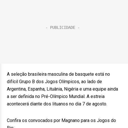
A seleção brasileira masculina de basquete está no
difícil Grupo B dos Jogos Olímpicos, ao lado de
Argentina, Espanha, Lituânia, Nigéria e uma equipe ainda
a ser definida no Pré-Olímpico Mundial. A estreia
acontecerá diante dos lituanos no dia 7 de agosto.
Confira os convocados por Magnano para os Jogos do
Rio: