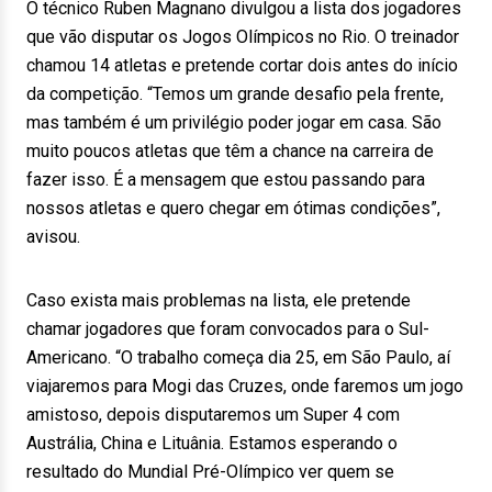
O técnico Ruben Magnano divulgou a lista dos jogadores
que vão disputar os Jogos Olímpicos no Rio. O treinador
chamou 14 atletas e pretende cortar dois antes do início
da competição. “Temos um grande desafio pela frente,
mas também é um privilégio poder jogar em casa. São
muito poucos atletas que têm a chance na carreira de
fazer isso. É a mensagem que estou passando para
nossos atletas e quero chegar em ótimas condições”,
avisou.
Caso exista mais problemas na lista, ele pretende
chamar jogadores que foram convocados para o Sul-
Americano. “O trabalho começa dia 25, em São Paulo, aí
viajaremos para Mogi das Cruzes, onde faremos um jogo
amistoso, depois disputaremos um Super 4 com
Austrália, China e Lituânia. Estamos esperando o
resultado do Mundial Pré-Olímpico ver quem se