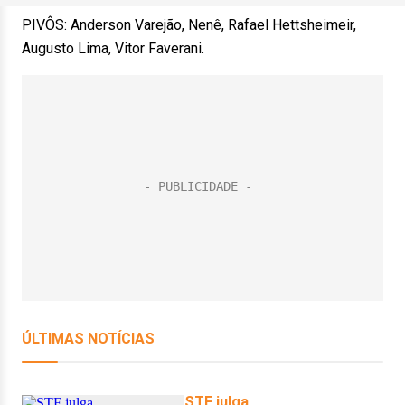
PIVÔS: Anderson Varejão, Nenê, Rafael Hettsheimeir,
Augusto Lima, Vitor Faverani.