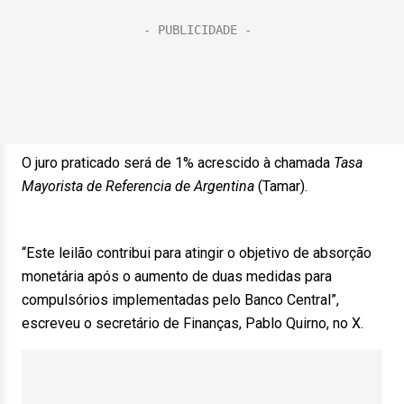
O juro praticado será de 1% acrescido à chamada
Tasa
Mayorista de Referencia de Argentina
(Tamar).
“Este leilão contribui para atingir o objetivo de absorção
monetária após o aumento de duas medidas para
compulsórios implementadas pelo Banco Central”,
escreveu o secretário de Finanças, Pablo Quirno, no X.