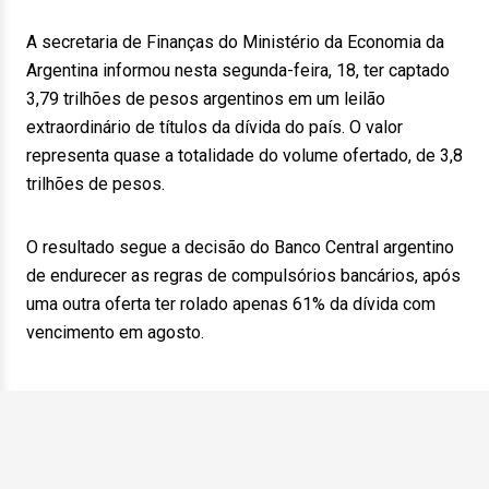
A secretaria de Finanças do Ministério da Economia da
Argentina informou nesta segunda-feira, 18, ter captado
3,79 trilhões de pesos argentinos em um leilão
extraordinário de títulos da dívida do país. O valor
representa quase a totalidade do volume ofertado, de 3,8
trilhões de pesos.
O resultado segue a decisão do Banco Central argentino
de endurecer as regras de compulsórios bancários, após
uma outra oferta ter rolado apenas 61% da dívida com
vencimento em agosto.