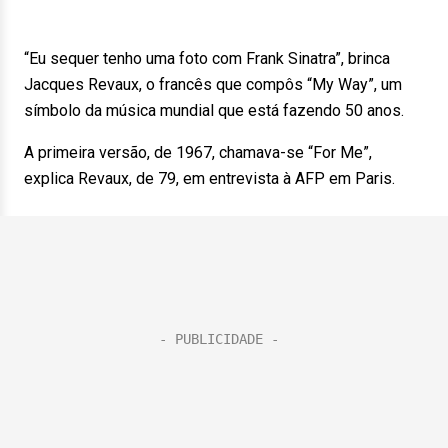
“Eu sequer tenho uma foto com Frank Sinatra”, brinca
Jacques Revaux, o francês que compôs “My Way”, um
símbolo da música mundial que está fazendo 50 anos.
A primeira versão, de 1967, chamava-se “For Me”,
explica Revaux, de 79, em entrevista à AFP em Paris.