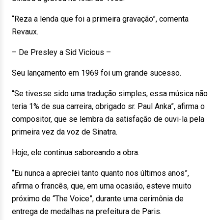
“Reza a lenda que foi a primeira gravação”, comenta
Revaux.
– De Presley a Sid Vicious –
Seu lançamento em 1969 foi um grande sucesso.
“Se tivesse sido uma tradução simples, essa música não
teria 1% de sua carreira, obrigado sr. Paul Anka”, afirma o
compositor, que se lembra da satisfação de ouvi-la pela
primeira vez da voz de Sinatra.
Hoje, ele continua saboreando a obra.
“Eu nunca a apreciei tanto quanto nos últimos anos”,
afirma o francês, que, em uma ocasião, esteve muito
próximo de “The Voice”, durante uma cerimônia de
entrega de medalhas na prefeitura de Paris.