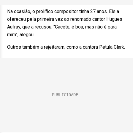
Na ocasião, o prolífico compositor tinha 27 anos. Ele a
ofereceu pela primeira vez ao renomado cantor Hugues
Aufray, que a recusou: “Cacete, é boa, mas não é para
mim”, alegou.
Outros também a rejeitaram, como a cantora Petula Clark.