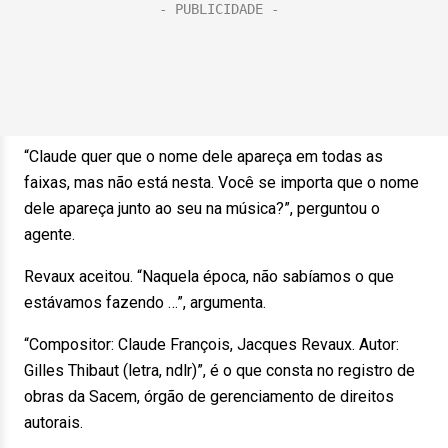
“Claude quer que o nome dele apareça em todas as
faixas, mas não está nesta. Você se importa que o nome
dele apareça junto ao seu na música?”, perguntou o
agente.
Revaux aceitou. “Naquela época, não sabíamos o que
estávamos fazendo …”, argumenta.
“Compositor: Claude François, Jacques Revaux. Autor:
Gilles Thibaut (letra, ndlr)”, é o que consta no registro de
obras da Sacem, órgão de gerenciamento de direitos
autorais.