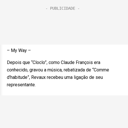
– My Way –
Depois que “Cloclo”, como Claude François era
conhecido, gravou a música, rebatizada de “Comme
d’habitude”, Revaux recebeu uma ligação de seu
representante.