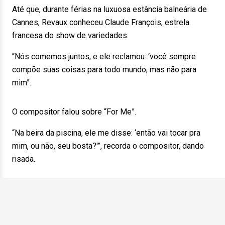
Até que, durante férias na luxuosa estância balneária de
Cannes, Revaux conheceu Claude François, estrela
francesa do show de variedades.
“Nós comemos juntos, e ele reclamou: ‘você sempre
compõe suas coisas para todo mundo, mas não para
mim”.
O compositor falou sobre “For Me”.
“Na beira da piscina, ele me disse: ‘então vai tocar pra
mim, ou não, seu bosta?'”, recorda o compositor, dando
risada.