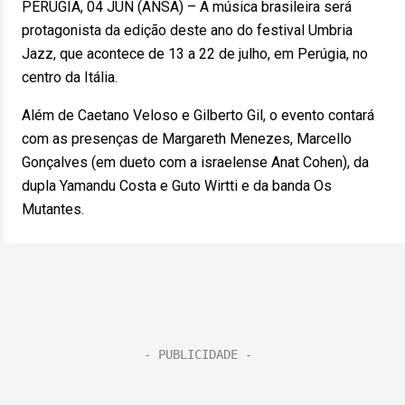
PERÚGIA, 04 JUN (ANSA) – A música brasileira será
protagonista da edição deste ano do festival Umbria
Jazz, que acontece de 13 a 22 de julho, em Perúgia, no
centro da Itália.
Além de Caetano Veloso e Gilberto Gil, o evento contará
com as presenças de Margareth Menezes, Marcello
Gonçalves (em dueto com a israelense Anat Cohen), da
dupla Yamandu Costa e Guto Wirtti e da banda Os
Mutantes.