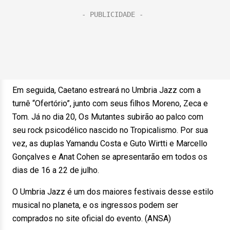
Em seguida, Caetano estreará no Umbria Jazz com a
turnê “Ofertório”, junto com seus filhos Moreno, Zeca e
Tom. Já no dia 20, Os Mutantes subirão ao palco com
seu rock psicodélico nascido no Tropicalismo. Por sua
vez, as duplas Yamandu Costa e Guto Wirtti e Marcello
Gonçalves e Anat Cohen se apresentarão em todos os
dias de 16 a 22 de julho.
O Umbria Jazz é um dos maiores festivais desse estilo
musical no planeta, e os ingressos podem ser
comprados no site oficial do evento. (ANSA)