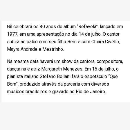
Gil celebrará os 40 anos do álbum “Refavela”, lançado em
1977, em uma apresentação no dia 14 de julho. O cantor
subira ao palco com seu filho Bem e com Chiara Civello,
Mayra Andrade e Mestrinho.
Na mesma data haverá um show da cantora, compositora,
dançarina e atriz Margareth Menezes. Em 15 de julho, o
pianista italiano Stefano Bollani fará o espetáculo “Que
Bom”, produzido através da parceria com diversos
músicos brasileiros e gravado no Rio de Janeiro.