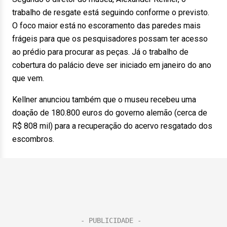
trabalho de resgate está seguindo conforme o previsto.
O foco maior está no escoramento das paredes mais
frágeis para que os pesquisadores possam ter acesso
ao prédio para procurar as peças. Já o trabalho de
cobertura do palácio deve ser iniciado em janeiro do ano
que vem.
Kellner anunciou também que o museu recebeu uma
doação de 180.800 euros do governo alemão (cerca de
R$ 808 mil) para a recuperação do acervo resgatado dos
escombros.