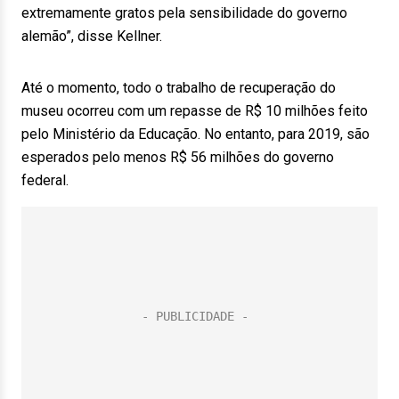
extremamente gratos pela sensibilidade do governo
alemão”, disse Kellner.
Até o momento, todo o trabalho de recuperação do
museu ocorreu com um repasse de R$ 10 milhões feito
pelo Ministério da Educação. No entanto, para 2019, são
esperados pelo menos R$ 56 milhões do governo
federal.