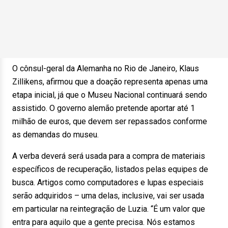
O cônsul-geral da Alemanha no Rio de Janeiro, Klaus
Zillikens, afirmou que a doação representa apenas uma
etapa inicial, já que o Museu Nacional continuará sendo
assistido. O governo alemão pretende aportar até 1
milhão de euros, que devem ser repassados conforme
as demandas do museu.
A verba deverá será usada para a compra de materiais
específicos de recuperação, listados pelas equipes de
busca. Artigos como computadores e lupas especiais
serão adquiridos – uma delas, inclusive, vai ser usada
em particular na reintegração de Luzia. “É um valor que
entra para aquilo que a gente precisa. Nós estamos