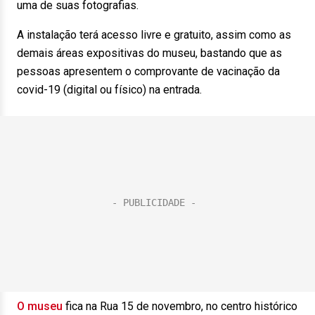
uma de suas fotografias.
A instalação terá acesso livre e gratuito, assim como as
demais áreas expositivas do museu, bastando que as
pessoas apresentem o comprovante de vacinação da
covid-19 (digital ou físico) na entrada.
O museu
fica na Rua 15 de novembro, no centro histórico