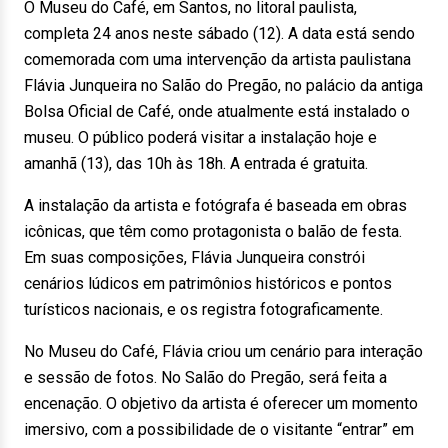
O Museu do Café, em Santos, no litoral paulista,
completa 24 anos neste sábado (12). A data está sendo
comemorada com uma intervenção da artista paulistana
Flávia Junqueira no Salão do Pregão, no palácio da antiga
Bolsa Oficial de Café, onde atualmente está instalado o
museu. O público poderá visitar a instalação hoje e
amanhã (13), das 10h às 18h. A entrada é gratuita.
A instalação da artista e fotógrafa é baseada em obras
icônicas, que têm como protagonista o balão de festa.
Em suas composições, Flávia Junqueira constrói
cenários lúdicos em patrimônios históricos e pontos
turísticos nacionais, e os registra fotograficamente.
No Museu do Café, Flávia criou um cenário para interação
e sessão de fotos. No Salão do Pregão, será feita a
encenação. O objetivo da artista é oferecer um momento
imersivo, com a possibilidade de o visitante “entrar” em