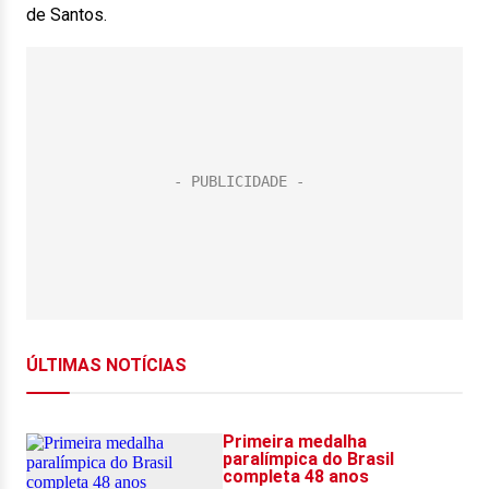
de Santos.