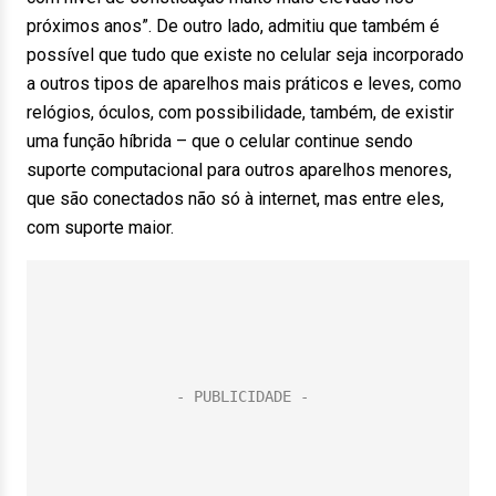
próximos anos”. De outro lado, admitiu que também é
possível que tudo que existe no celular seja incorporado
a outros tipos de aparelhos mais práticos e leves, como
relógios, óculos, com possibilidade, também, de existir
uma função híbrida – que o celular continue sendo
suporte computacional para outros aparelhos menores,
que são conectados não só à internet, mas entre eles,
com suporte maior.