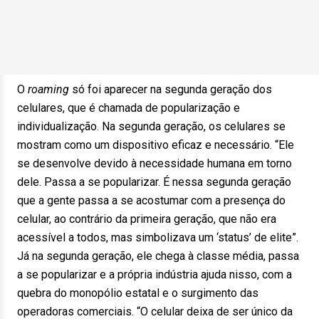
O
roaming
só foi aparecer na segunda geração dos
celulares, que é chamada de popularização e
individualização. Na segunda geração, os celulares se
mostram como um dispositivo eficaz e necessário. “Ele
se desenvolve devido à necessidade humana em torno
dele. Passa a se popularizar. É nessa segunda geração
que a gente passa a se acostumar com a presença do
celular, ao contrário da primeira geração, que não era
acessível a todos, mas simbolizava um ‘status’ de elite”.
Já na segunda geração, ele chega à classe média, passa
a se popularizar e a própria indústria ajuda nisso, com a
quebra do monopólio estatal e o surgimento das
operadoras comerciais. “O celular deixa de ser único da