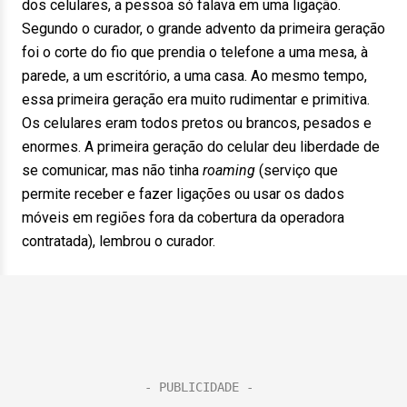
dos celulares, a pessoa só falava em uma ligação.
Segundo o curador, o grande advento da primeira geração
foi o corte do fio que prendia o telefone a uma mesa, à
parede, a um escritório, a uma casa. Ao mesmo tempo,
essa primeira geração era muito rudimentar e primitiva.
Os celulares eram todos pretos ou brancos, pesados e
enormes. A primeira geração do celular deu liberdade de
se comunicar, mas não tinha
roaming
(serviço que
permite receber e fazer ligações ou usar os dados
móveis em regiões fora da cobertura da operadora
contratada), lembrou o curador.