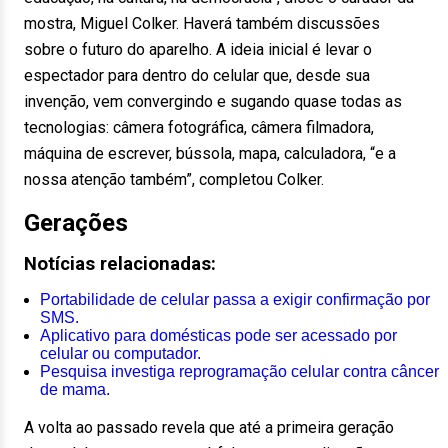
mostra, Miguel Colker. Haverá também discussões
sobre o futuro do aparelho. A ideia inicial é levar o
espectador para dentro do celular que, desde sua
invenção, vem convergindo e sugando quase todas as
tecnologias: câmera fotográfica, câmera filmadora,
máquina de escrever, bússola, mapa, calculadora, “e a
nossa atenção também”, completou Colker.
Gerações
Notícias relacionadas:
Portabilidade de celular passa a exigir confirmação por
SMS.
Aplicativo para domésticas pode ser acessado por
celular ou computador.
Pesquisa investiga reprogramação celular contra câncer
de mama.
A volta ao passado revela que até a primeira geração