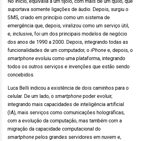
No início, equivalia a um tijolo, com mais de um quilo, que
suportava somente ligações de áudio. Depois, surgiu o
SMS, criado em princípio como um sistema de
emergência que, depois, viralizou como um serviço útil,
e, inclusive, foi um dos principais modelos de negócio
dos anos de 1990 a 2000. Depois, integrando todas as
funcionalidades de um computador, o
iPhone
e, depois, o
smartphone
evoluiu como uma plataforma, integrando
todos os outros serviços e invenções que estão sendo
concebidos.
Luca Belli indicou a existência de dois caminhos para o
celular. De um lado, o
smartphone
poder evoluir,
integrando mais capacidades de inteligência artificial
(IA), mais serviços como comunicações holográficas,
com a evolução da computação, mas também com a
migração da capacidade computacional do
smartphone
pelos grandes servidores em nuvem e,