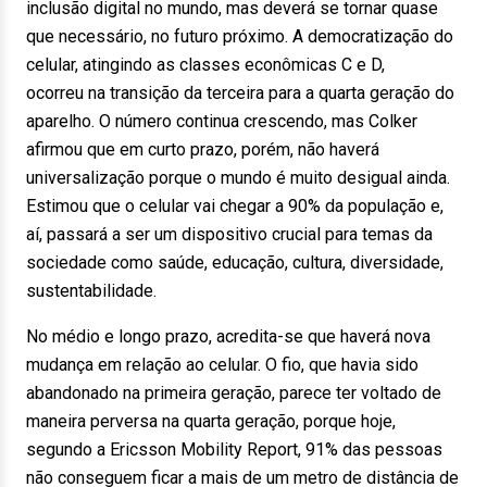
inclusão digital no mundo, mas deverá se tornar quase
que necessário, no futuro próximo. A democratização do
celular, atingindo as classes econômicas C e D,
ocorreu na transição da terceira para a quarta geração do
aparelho. O número continua crescendo, mas Colker
afirmou que em curto prazo, porém, não haverá
universalização porque o mundo é muito desigual ainda.
Estimou que o celular vai chegar a 90% da população e,
aí, passará a ser um dispositivo crucial para temas da
sociedade como saúde, educação, cultura, diversidade,
sustentabilidade.
No médio e longo prazo, acredita-se que haverá nova
mudança em relação ao celular. O fio, que havia sido
abandonado na primeira geração, parece ter voltado de
maneira perversa na quarta geração, porque hoje,
segundo a Ericsson Mobility Report, 91% das pessoas
não conseguem ficar a mais de um metro de distância de