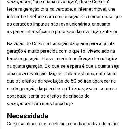
smartphone
, “que é uma revolução”, disse Colker. A
terceira geração cria, na verdade, a internet móvel, une
internet e telefone com computação. O curador disse que
as gerações ímpares são revolucionárias, enquanto
as pares intensificam o processo da revolução anterior.
Na visão de Colker, a transição da quarta para a quinta
geração é muito parecida com o que foi vivenciado na
terceira geração. Houve uma intensificação tecnológica
na quarta geração. E o que se espera é que a quinta seja
uma nova revolução. Miguel Colker estimou, entretanto
que os efeitos da revolução do 5G só irão aparecer na
sexta geração, daqui a dez ou 15 anos, assim como se
consegue sentir os efeitos da criação do
smartphone
com mais força hoje.
Necessidade
Colker analisou que o celular já é o dispositivo de maior