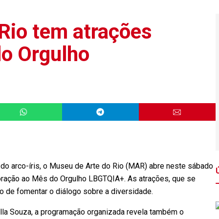
Rio tem atrações
do Orgulho
do arco-íris, o Museu de Arte do Rio (MAR) abre neste sábado
oração ao Mês do Orgulho LBGTQIA+. As atrações, que se
o de fomentar o diálogo sobre a diversidade.
lla Souza, a programação organizada revela também o