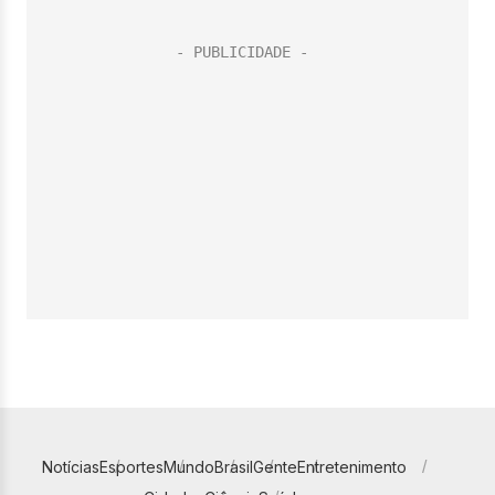
Notícias
Esportes
Mundo
Brasil
Gente
Entretenimento