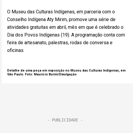
O Museu das Culturas Indígenas, em parceria com o
Conselho Indígena Aty Mirim, promove uma série de
atividades gratuitas em abril, mês em que é celebrado o
Dia dos Povos Indígenas (19). A programação conta com
feira de artesanato, palestras, rodas de conversa e
oficinas.
Detalhe de uma peça em exposiçāo no Museu das Culturas Indígenas, em
São Paulo. Foto:
Mauricio Burim/Divulgaçāo