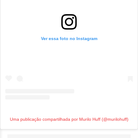
Ver essa foto no Instagram
Uma publicação compartilhada por Murilo Huff (@murilohuff)