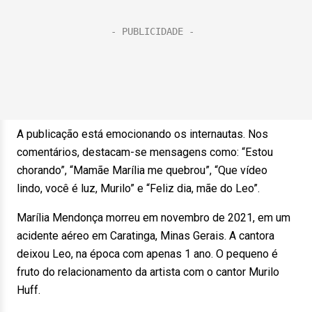
A publicação está emocionando os internautas. Nos
comentários, destacam-se mensagens como: “Estou
chorando”, “Mamãe Marília me quebrou”, “Que vídeo
lindo, você é luz, Murilo” e “Feliz dia, mãe do Leo”.
Marília Mendonça morreu em novembro de 2021, em um
acidente aéreo em Caratinga, Minas Gerais. A cantora
deixou Leo, na época com apenas 1 ano. O pequeno é
fruto do relacionamento da artista com o cantor Murilo
Huff.