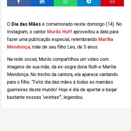
O
Dia das Mães
é comemorado neste domingo (14). No
Instagram, o cantor
Murilo Huff
aproveitou a data para
fazer uma publicação especial, relembrando
Marília
Mendonça
, mãe de seu filho Leo, de 3 anos.
Na rede social, Murilo compartilhou um vídeo com
imagens de sua mãe, da ex-sogra dona Ruth e Marília
Mendonça. No trecho da cantora, ela aparece cantando
para o filho. “Feliz dia das mães à todas as mamães
guerreiras deste mundo! Hoje é dia de apertar e beijar
bastante nossas ‘veinhas'”, legendou.