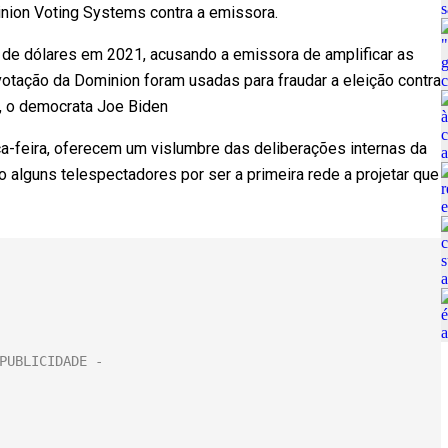
nion Voting Systems contra a emissora.
de dólares em 2021, acusando a emissora de amplificar as
tação da Dominion foram usadas para fraudar a eleição contra
l, o democrata Joe Biden
a-feira, oferecem um vislumbre das deliberações internas da
 alguns telespectadores por ser a primeira rede a projetar que