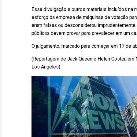
Essa divulgação e outros materiais incluídos na
esforço da empresa de máquinas de votação para
eram falsas ou desconsiderou imprudentemente su
públicas devem provar para prevalecer em um ca
O julgamento, marcado para começar em 17 de abr
(Reportagem de Jack Queen e Helen Coster, em 
Los Angeles)