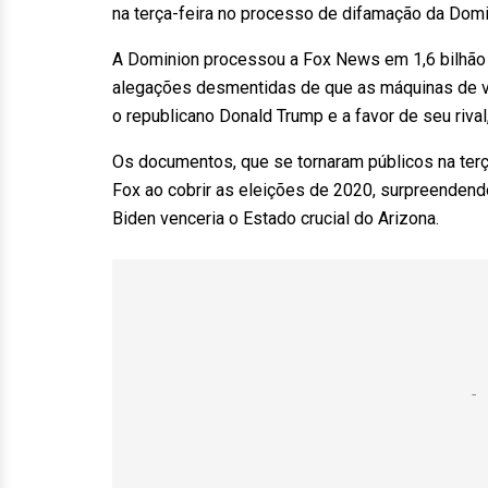
na terça-feira no processo de difamação da Domi
A Dominion processou a Fox News em 1,6 bilhão 
alegações desmentidas de que as máquinas de vo
o republicano Donald Trump e a favor de seu riva
Os documentos, que se tornaram públicos na terç
Fox ao cobrir as eleições de 2020, surpreendendo
Biden venceria o Estado crucial do Arizona.