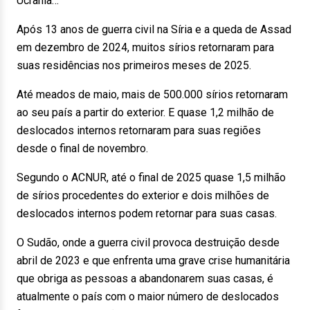
Ucrânia…
Após 13 anos de guerra civil na Síria e a queda de Assad
em dezembro de 2024, muitos sírios retornaram para
suas residências nos primeiros meses de 2025.
Até meados de maio, mais de 500.000 sírios retornaram
ao seu país a partir do exterior. E quase 1,2 milhão de
deslocados internos retornaram para suas regiões
desde o final de novembro.
Segundo o ACNUR, até o final de 2025 quase 1,5 milhão
de sírios procedentes do exterior e dois milhões de
deslocados internos podem retornar para suas casas.
O Sudão, onde a guerra civil provoca destruição desde
abril de 2023 e que enfrenta uma grave crise humanitária
que obriga as pessoas a abandonarem suas casas, é
atualmente o país com o maior número de deslocados