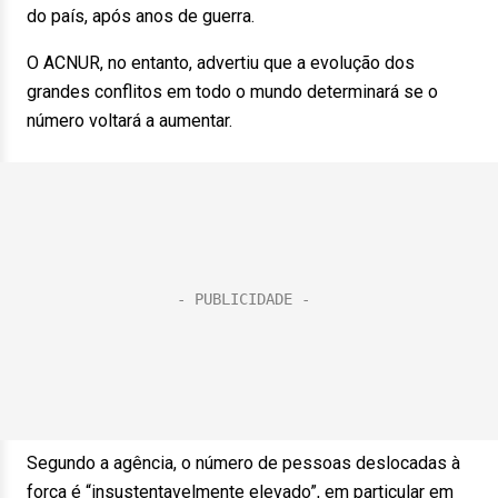
do país, após anos de guerra.
O ACNUR, no entanto, advertiu que a evolução dos
grandes conflitos em todo o mundo determinará se o
número voltará a aumentar.
Segundo a agência, o número de pessoas deslocadas à
força é “insustentavelmente elevado”, em particular em