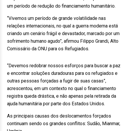
um período de redução do financiamento humanitário.
“Vivemos um período de grande volatilidade nas
relações internacionais, no qual a guerra moderna está
criando um cenário frágil e devastador, marcado por um
sofrimento humano agudo”, afirmou Filippo Grandi, Alto
Comissário da ONU para os Refugiados.
“Devemos redobrar nossos esforços para buscar a paz
e encontrar soluções duradouras para os refugiados e
outras pessoas forçadas a fugir de suas casas”,
acrescentou, em um contexto no qual o financiamento
registra queda drástica, e não apenas pela retirada da
ajuda humanitária por parte dos Estados Unidos.
As principais causas dos deslocamentos forçados
continuam sendo os grandes conflitos: Sudão, Mianmar,