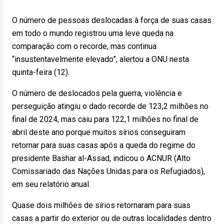
O número de pessoas deslocadas à força de suas casas
em todo o mundo registrou uma leve queda na
comparação com o recorde, mas continua
“insustentavelmente elevado”, alertou a ONU nesta
quinta-feira (12).
O número de deslocados pela guerra, violência e
perseguição atingiu o dado recorde de 123,2 milhões no
final de 2024, mas caiu para 122,1 milhões no final de
abril deste ano porque muitos sírios conseguiram
retornar para suas casas após a queda do regime do
presidente Bashar al-Assad, indicou o ACNUR (Alto
Comissariado das Nações Unidas para os Refugiados),
em seu relatório anual.
Quase dois milhões de sírios retornaram para suas
casas a partir do exterior ou de outras localidades dentro