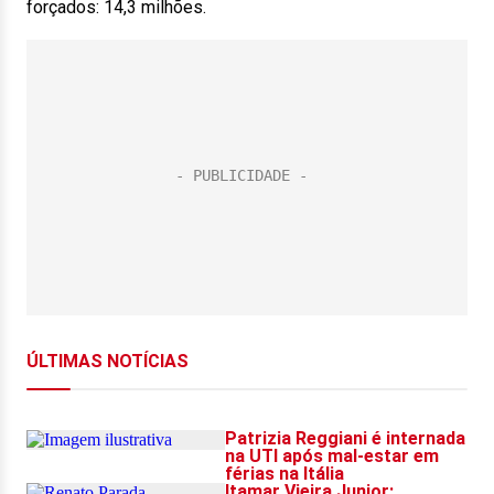
forçados: 14,3 milhões.