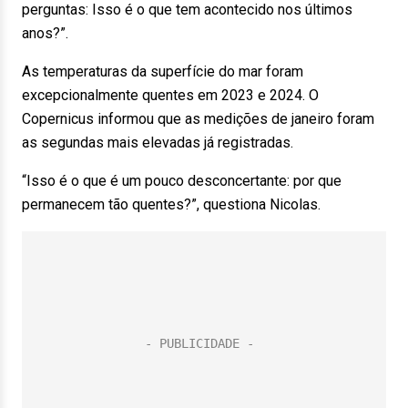
perguntas: Isso é o que tem acontecido nos últimos
anos?”.
As temperaturas da superfície do mar foram
excepcionalmente quentes em 2023 e 2024. O
Copernicus informou que as medições de janeiro foram
as segundas mais elevadas já registradas.
“Isso é o que é um pouco desconcertante: por que
permanecem tão quentes?”, questiona Nicolas.