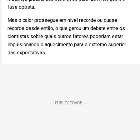
fase oposta.
Mas o calor prossegue em nível recorde ou quase
recorde desde então, o que gerou um debate entre os
cientistas sobre quais outros fatores poderiam estar
impulsionando o aquecimento para o extremo superior
das expectativas.