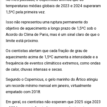
temperaturas médias globais de 2023 e 2024 superaram
1,5ºC pela primeira vez.
Isso não representou uma ruptura permanente do
objetivo de aquecimento a longo prazo de 1,5ºC sob o
Acordo do Clima de Paris, mas é um sinal claro de que o
limite está próximo.
Os cientistas alertam que cada fração de grau de
aquecimento acima de 1,5ºC aumenta a intensidade e a
frequência de eventos climáticos extremos, como ondas
de calor, chuvas intensas e secas.
Segundo o Copernicus, o gelo marinho do Ártico atingiu
um recorde mínimo mensal em janeiro, virtualmente
empatado com 2018.
Em geral, os cientistas não esperam que 2025 siga 2023