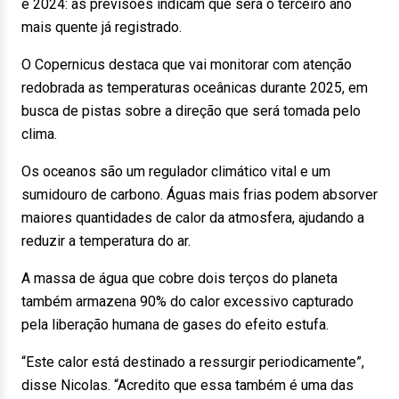
e 2024: as previsões indicam que será o terceiro ano
mais quente já registrado.
O Copernicus destaca que vai monitorar com atenção
redobrada as temperaturas oceânicas durante 2025, em
busca de pistas sobre a direção que será tomada pelo
clima.
Os oceanos são um regulador climático vital e um
sumidouro de carbono. Águas mais frias podem absorver
maiores quantidades de calor da atmosfera, ajudando a
reduzir a temperatura do ar.
A massa de água que cobre dois terços do planeta
também armazena 90% do calor excessivo capturado
pela liberação humana de gases do efeito estufa.
“Este calor está destinado a ressurgir periodicamente”,
disse Nicolas. “Acredito que essa também é uma das