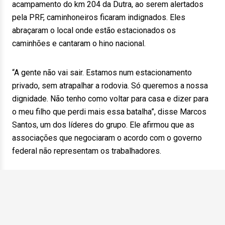
acampamento do km 204 da Dutra, ao serem alertados
pela PRF, caminhoneiros ficaram indignados. Eles
abraçaram o local onde estão estacionados os
caminhões e cantaram o hino nacional.
“A gente não vai sair. Estamos num estacionamento
privado, sem atrapalhar a rodovia. Só queremos a nossa
dignidade. Não tenho como voltar para casa e dizer para
o meu filho que perdi mais essa batalha”, disse Marcos
Santos, um dos líderes do grupo. Ele afirmou que as
associações que negociaram o acordo com o governo
federal não representam os trabalhadores.