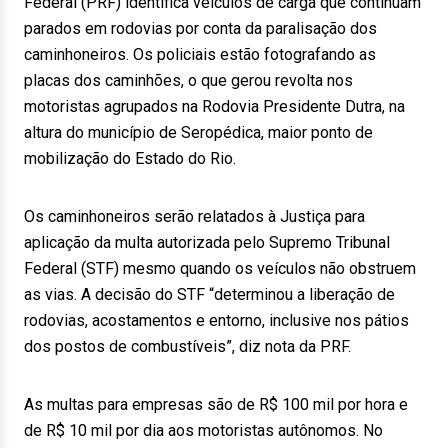
Federal (PRF) identifica veículos de carga que continuam
parados em rodovias por conta da paralisação dos
caminhoneiros. Os policiais estão fotografando as
placas dos caminhões, o que gerou revolta nos
motoristas agrupados na Rodovia Presidente Dutra, na
altura do município de Seropédica, maior ponto de
mobilização do Estado do Rio.
Os caminhoneiros serão relatados à Justiça para
aplicação da multa autorizada pelo Supremo Tribunal
Federal (STF) mesmo quando os veículos não obstruem
as vias. A decisão do STF “determinou a liberação de
rodovias, acostamentos e entorno, inclusive nos pátios
dos postos de combustíveis”, diz nota da PRF.
As multas para empresas são de R$ 100 mil por hora e
de R$ 10 mil por dia aos motoristas autônomos. No