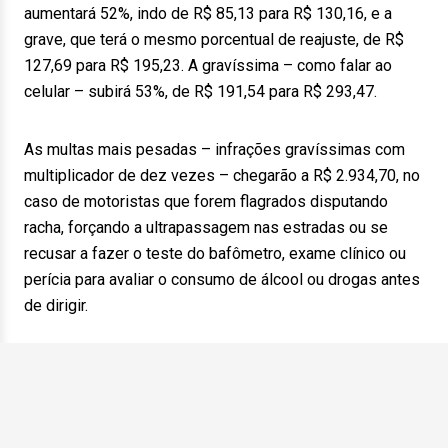
aumentará 52%, indo de R$ 85,13 para R$ 130,16, e a
grave, que terá o mesmo porcentual de reajuste, de R$
127,69 para R$ 195,23. A gravíssima – como falar ao
celular – subirá 53%, de R$ 191,54 para R$ 293,47.
As multas mais pesadas – infrações gravíssimas com
multiplicador de dez vezes – chegarão a R$ 2.934,70, no
caso de motoristas que forem flagrados disputando
racha, forçando a ultrapassagem nas estradas ou se
recusar a fazer o teste do bafômetro, exame clínico ou
perícia para avaliar o consumo de álcool ou drogas antes
de dirigir.