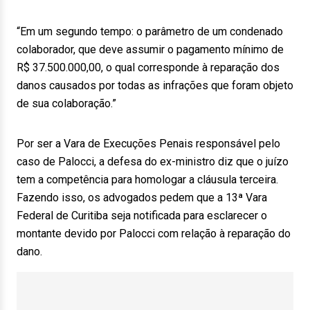
“Em um segundo tempo: o parâmetro de um condenado
colaborador, que deve assumir o pagamento mínimo de
R$ 37.500.000,00, o qual corresponde à reparação dos
danos causados por todas as infrações que foram objeto
de sua colaboração.”
Por ser a Vara de Execuções Penais responsável pelo
caso de Palocci, a defesa do ex-ministro diz que o juízo
tem a competência para homologar a cláusula terceira.
Fazendo isso, os advogados pedem que a 13ª Vara
Federal de Curitiba seja notificada para esclarecer o
montante devido por Palocci com relação à reparação do
dano.