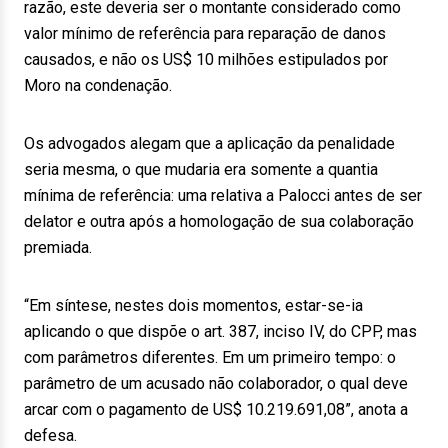
razão, este deveria ser o montante considerado como
valor mínimo de referência para reparação de danos
causados, e não os US$ 10 milhões estipulados por
Moro na condenação.
Os advogados alegam que a aplicação da penalidade
seria mesma, o que mudaria era somente a quantia
mínima de referência: uma relativa a Palocci antes de ser
delator e outra após a homologação de sua colaboração
premiada.
“Em síntese, nestes dois momentos, estar-se-ia
aplicando o que dispõe o art. 387, inciso IV, do CPP, mas
com parâmetros diferentes. Em um primeiro tempo: o
parâmetro de um acusado não colaborador, o qual deve
arcar com o pagamento de US$ 10.219.691,08”, anota a
defesa.