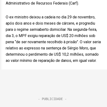
Administrativo de Recursos Federais (Carf).
O ex-ministro deixou a cadeia no dia 29 de novembro,
após dois anos e dois meses de cárcere, e progrediu
para o regime semiaberto domiciliar. Na segunda-feira,
dia 3, o MPF exigiu reparação de US$ 20 milhões sob
pena “de ser novamente recolhido à prisão”. O valor seria
relativo ao expresso na sentença de Sérgio Moro, que
determinou o perdimento de US$ 10,2 milhões, somado
ao valor mínimo de reparação de danos, em igual valor.