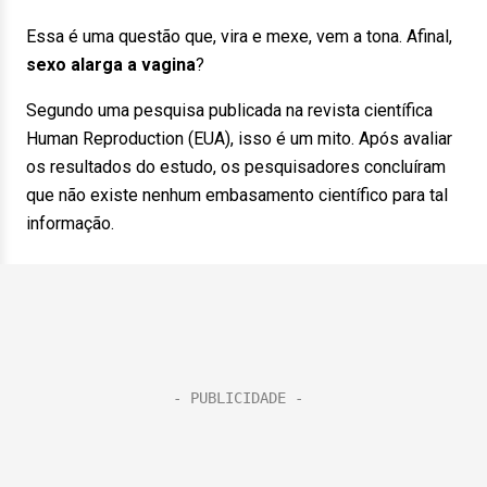
Essa é uma questão que, vira e mexe, vem a tona. Afinal,
sexo alarga a vagina
?
Segundo uma pesquisa publicada na revista científica
Human Reproduction (EUA), isso é um mito. Após avaliar
os resultados do estudo, os pesquisadores concluíram
que não existe nenhum embasamento científico para tal
informação.