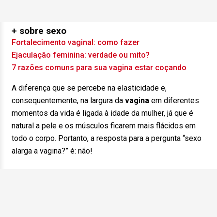
+ sobre sexo
Fortalecimento vaginal: como fazer
Ejaculação feminina: verdade ou mito?
7 razões comuns para sua vagina estar coçando
A diferença que se percebe na elasticidade e,
consequentemente, na largura da
vagina
em diferentes
momentos da vida é ligada à idade da mulher, já que é
natural a pele e os músculos ficarem mais flácidos em
todo o corpo. Portanto, a resposta para a pergunta “sexo
alarga a vagina?” é: não!