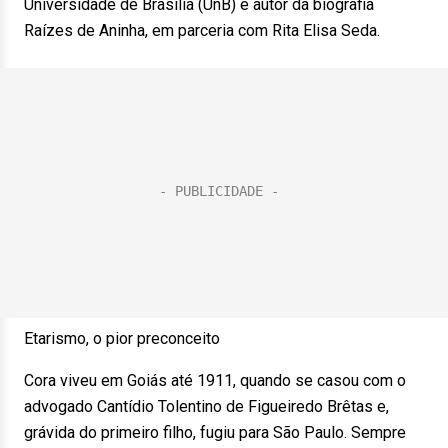
Universidade de Brasília (UnB) e autor da biografia
Raízes de Aninha, em parceria com Rita Elisa Seda.
Etarismo, o pior preconceito
Cora viveu em Goiás até 1911, quando se casou com o
advogado Cantídio Tolentino de Figueiredo Brêtas e,
grávida do primeiro filho, fugiu para São Paulo. Sempre