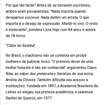
Por que tão tarde? Antes de se tornarem escritores,
ambos eram psicanalistas. "Nada importa quando
desejamos escrever. Nada detém um artista. O que
importa é o desejo de expressão. Mantê-lo vivo. O resto
é irrelevante", pondera Lívia, hoje com 84 anos e autora
de 18 livros.
"Clube do Bolinha"
No Brasil, o machismo não se contenta em proibir
mulheres de publicar livros. "O primeiro dever de uma
mulher honesta é não ser conhecida", argumentou Olavo
Bilac ao saber das pretensões literárias de sua noiva,
Amélia de Oliveira. Também dificulta seu acesso a
instituições. Fundada em 1897, a Academia Brasileira de
Letras só elegeu sua primeira acadêmica, a cearense
Rachel de Queiroz, em 1977.