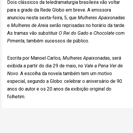
Dois clássicos da teledramaturgia brasileira vão voltar
para a grade da Rede Globo em breve. A emissora
anunciou nesta sexta-feira, 5, que
Mulheres Apaixonadas
e
Mulheres de Areia
serão reprisadas no horário da tarde.
As tramas vão substituir
O Rei do Gado
e
Chocolate com
Pimenta
, também sucessos de público.
Escrita por Manoel Carlos,
Mulheres Apaixonadas
, será
exibida a partir do dia 29 de maio, no
Vale a Pena Ver de
Novo
. A escolha da novela também tem um motivo
especial, segundo a Globo: celebrar o aniversário de 90
anos do autor e os 20 anos da exibição original do
folhetim.