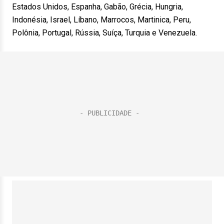
Estados Unidos, Espanha, Gabão, Grécia, Hungria,
Indonésia, Israel, Líbano, Marrocos, Martinica, Peru,
Polônia, Portugal, Rússia, Suíça, Turquia e Venezuela.