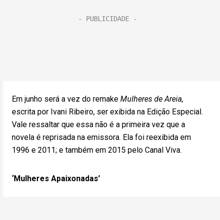
Em junho será a vez do remake
Mulheres de Areia
,
escrita por Ivani Ribeiro, ser exibida na Edição Especial.
Vale ressaltar que essa não é a primeira vez que a
novela é reprisada na emissora. Ela foi reexibida em
1996 e 2011; e também em 2015 pelo Canal Viva.
‘Mulheres Apaixonadas’