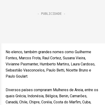
No elenco, também grandes nomes como Guilherme
Fontes, Marcos Frota, Raul Cortez, Susana Vieira,
Vivianne Pasmanter, Humberto Martins, Laura Cardoso,
Sebastião Vasconcelos, Paulo Betti, Nicette Bruno e
Paulo Goulart.
Diversos países compraram Mulheres de Areia, entre os
quais Grécia, Indonésia, Bélgica, Benin, Camarões,
Canadá, Chile, Chipre, Coréia, Costa do Marfim, Cuba,