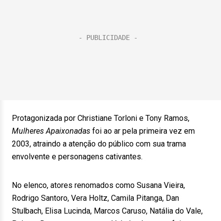
Protagonizada por Christiane Torloni e Tony Ramos,
Mulheres Apaixonadas
foi ao ar pela primeira vez em
2003, atraindo a atenção do público com sua trama
envolvente e personagens cativantes.
No elenco, atores renomados como Susana Vieira,
Rodrigo Santoro, Vera Holtz, Camila Pitanga, Dan
Stulbach, Elisa Lucinda, Marcos Caruso, Natália do Vale,