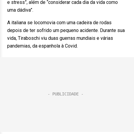
e stress”, além de “considerar cada dia da vida como
uma dádiva”.
A italiana se locomovia com uma cadeira de rodas
depois de ter sofrido um pequeno acidente. Durante sua
vida, Tiraboschi viu duas guerras mundiais e várias
pandemias, da espanhola à Covid.