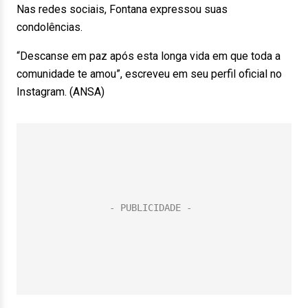
Nas redes sociais, Fontana expressou suas
condolências.
“Descanse em paz após esta longa vida em que toda a
comunidade te amou”, escreveu em seu perfil oficial no
Instagram. (ANSA)