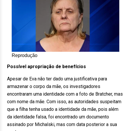
Reprodução
Possível apropriação de benefícios
Apesar de Eva não ter dado uma justificativa para
armazenar o corpo da mãe, os investigadores
encontraram uma identidade com a foto de Bratcher, mas
com nome da mãe. Com isso, as autoridades suspeitam
que a filha tenha usado a identidade da mãe, pois além
da identidade falsa, foi encontrado um documento
assinado por Michalski, mas com data posterior a sua