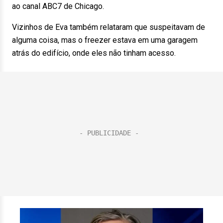
ao canal ABC7 de Chicago.
Vizinhos de Eva também relataram que suspeitavam de
alguma coisa, mas o freezer estava em uma garagem
atrás do edifício, onde eles não tinham acesso.