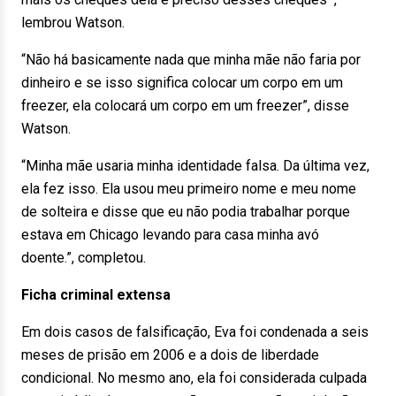
lembrou Watson.
“Não há basicamente nada que minha mãe não faria por
dinheiro e se isso significa colocar um corpo em um
freezer, ela colocará um corpo em um freezer”, disse
Watson.
“Minha mãe usaria minha identidade falsa. Da última vez,
ela fez isso. Ela usou meu primeiro nome e meu nome
de solteira e disse que eu não podia trabalhar porque
estava em Chicago levando para casa minha avó
doente.”, completou.
Ficha criminal extensa
Em dois casos de falsificação, Eva foi condenada a seis
meses de prisão em 2006 e a dois de liberdade
condicional. No mesmo ano, ela foi considerada culpada