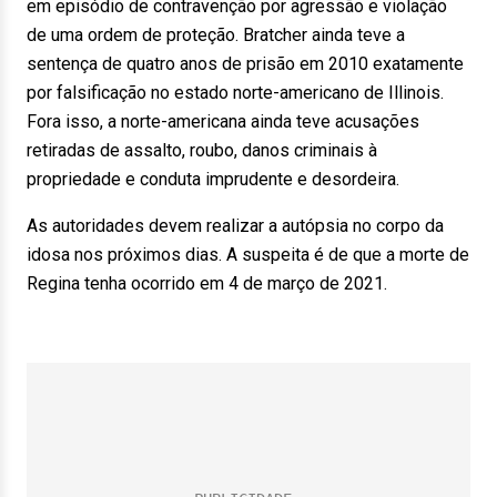
em episódio de contravenção por agressão e violação
de uma ordem de proteção. Bratcher ainda teve a
sentença de quatro anos de prisão em 2010 exatamente
por falsificação no estado norte-americano de Illinois.
Fora isso, a norte-americana ainda teve acusações
retiradas de assalto, roubo, danos criminais à
propriedade e conduta imprudente e desordeira.
As autoridades devem realizar a autópsia no corpo da
idosa nos próximos dias. A suspeita é de que a morte de
Regina tenha ocorrido em 4 de março de 2021.