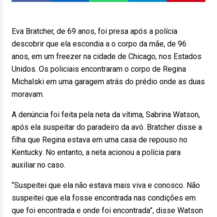
Eva Bratcher, de 69 anos, foi presa após a polícia
descobrir que ela escondia a o corpo da mãe, de 96
anos, em um freezer na cidade de Chicago, nos Estados
Unidos. Os policiais encontraram o corpo de Regina
Michalski em uma garagem atrás do prédio onde as duas
moravam.
A denúncia foi feita pela neta da vítima, Sabrina Watson,
após ela suspeitar do paradeiro da avó. Bratcher disse a
filha que Regina estava em uma casa de repouso no
Kentucky. No entanto, a neta acionou a polícia para
auxiliar no caso.
“Suspeitei que ela não estava mais viva e conosco. Não
suspeitei que ela fosse encontrada nas condições em
que foi encontrada e onde foi encontrada”, disse Watson