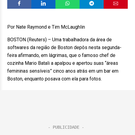
Por Nate Raymond e Tim McLaughlin
BOSTON (Reuters) – Uma trabalhadora da área de
softwares da região de Boston depôs nesta segunda-
feira afirmando, em lágrimas, que o famoso chef de
cozinha Mario Batali a apalpou e apertou suas “áreas
femininas sensíveis” cinco anos atrás em um bar em
Boston, enquanto posava com ela para fotos.