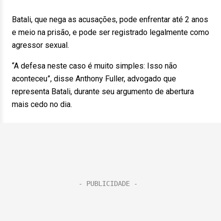
Batali, que nega as acusações, pode enfrentar até 2 anos
e meio na prisão, e pode ser registrado legalmente como
agressor sexual.
“A defesa neste caso é muito simples: Isso não
aconteceu”, disse Anthony Fuller, advogado que
representa Batali, durante seu argumento de abertura
mais cedo no dia.