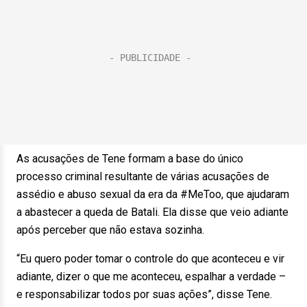
As acusações de Tene formam a base do único
processo criminal resultante de várias acusações de
assédio e abuso sexual da era da #MeToo, que ajudaram
a abastecer a queda de Batali. Ela disse que veio adiante
após perceber que não estava sozinha.
“Eu quero poder tomar o controle do que aconteceu e vir
adiante, dizer o que me aconteceu, espalhar a verdade –
e responsabilizar todos por suas ações”, disse Tene.