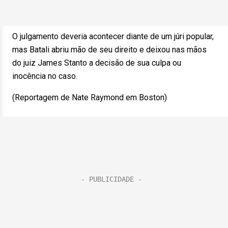
O julgamento deveria acontecer diante de um júri popular,
mas Batali abriu mão de seu direito e deixou nas mãos
do juiz James Stanto a decisão de sua culpa ou
inocência no caso.
(Reportagem de Nate Raymond em Boston)