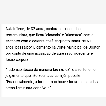
Natali Tene, de 32 anos, contou, no banco das
testemunhas, que ficou “chocada” e “alarmada” com o
encontro com o célebre chef, enquanto Batali, de 61
anos, passa por julgamento na Corte Municipal de Boston
por conta de uma acusação de agressão indecente e
lesão corporal.
“Tudo aconteceu de maneira tão rápida”, disse Tene no
julgamento que não acontece com júri popular.
“Essencialmente, a todo tempo houve toques em minhas
áreas femininas sensíveis.”