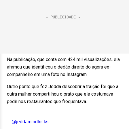
Na publicação, que conta com 424 mil visualizações, ela
afirmou que identificou o dedão direito do agora ex-
companheiro em uma foto no Instagram.
Outro ponto que fez Jedda descobrir a traição foi que a
outra mulher compartilhou o prato que ele costumava
pedir nos restaurantes que frequentava.
@jeddamindtricks