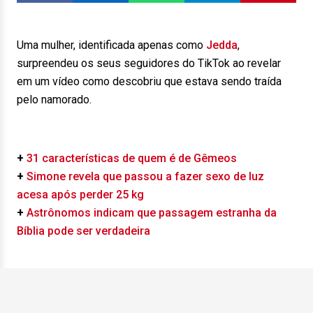
Uma mulher, identificada apenas como
Jedda
,
surpreendeu os seus seguidores do TikTok ao revelar
em um vídeo como descobriu que estava sendo traída
pelo namorado.
+
31 características de quem é de Gêmeos
+
Simone revela que passou a fazer sexo de luz
acesa após perder 25 kg
+
Astrônomos indicam que passagem estranha da
Bíblia pode ser verdadeira