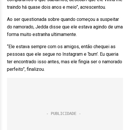
traindo há quase dois anos e meio”, acrescentou.
Ao ser questionada sobre quando começou a suspeitar
do namorado, Jedda disse que ele estava agindo de uma
forma muito estranha ultimamente.
“Ele estava sempre com os amigos, então chequei as
pessoas que ele segue no Instagram e ‘bum’. Eu queria
ter encontrado isso antes, mas ele fingia ser o namorado
perfeito”, finalizou.