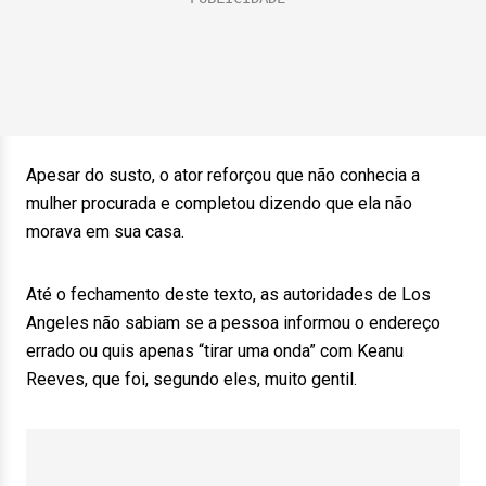
Apesar do susto, o ator reforçou que não conhecia a
mulher procurada e completou dizendo que ela não
morava em sua casa.
Até o fechamento deste texto, as autoridades de Los
Angeles não sabiam se a pessoa informou o endereço
errado ou quis apenas “tirar uma onda” com Keanu
Reeves, que foi, segundo eles, muito gentil.