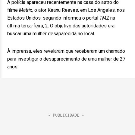
A polícia apareceu recentemente na casa do astro do
filme
Matrix
, o ator Keanu Reeves, em Los Angeles, nos
Estados Unidos, segundo informou o portal
TMZ
na
última terça-feira, 2. O objetivo das autoridades era
buscar uma mulher desaparecida no local.
À imprensa, eles revelaram que receberam um chamado
para investigar o desaparecimento de uma mulher de 27
anos.