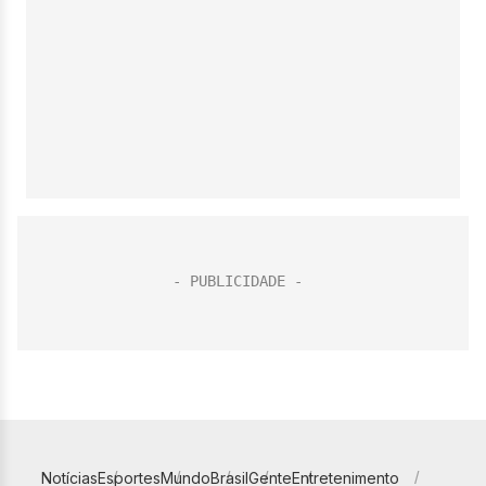
Notícias
Esportes
Mundo
Brasil
Gente
Entretenimento