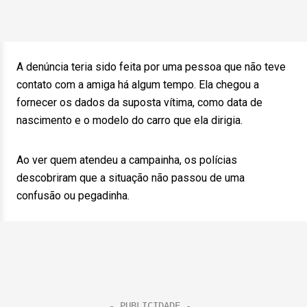
A denúncia teria sido feita por uma pessoa que não teve
contato com a amiga há algum tempo. Ela chegou a
fornecer os dados da suposta vítima, como data de
nascimento e o modelo do carro que ela dirigia.
Ao ver quem atendeu a campainha, os polícias
descobriram que a situação não passou de uma
confusão ou pegadinha.