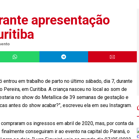
urante apresentação
ritiba
mento
 entrou em trabalho de parto no último sábado, dia 7, durante
 Pereira, em Curitiba. A criança nasceu no local ao som de
 estaria no show do Metallica de 39 semanas de gestação e
cas antes do show acabar?”, escreveu ela em seu Instagram.
, compraram os ingressos em abril de 2020, mas, por conta da
finalmente conseguiram ir ao evento na capital do Paraná, o