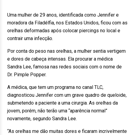
Uma mulher de 29 anos, identificada como Jennifer e
moradora da Filadélfia, nos Estados Unidos, ficou com as
orelhas deformadas após colocar piercings no local e
contrair uma infecção.
Por conta do peso nas orelhas, a mulher sentia vertigem
e dores de cabeça intensas. Ela procurar a médica
Sandra Lee, famosa nas redes sociais com o nome de
Dr. Pimple Popper.
A médica, que tem um programa no canal TLC,
diagnosticou Jennifer com um grave quadro de queloide,
submetendo a paciente a uma cirurgia. As orelhas da
jovem, porém, não terão uma “aparência normal”
novamente, segundo Sandra Lee.
“As orelhas me dão muitas dores e ficaram incrivelmente