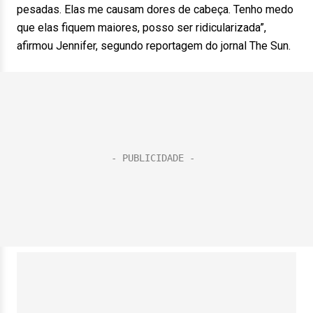
pesadas. Elas me causam dores de cabeça. Tenho medo
que elas fiquem maiores, posso ser ridicularizada”,
afirmou Jennifer, segundo reportagem do jornal The Sun.