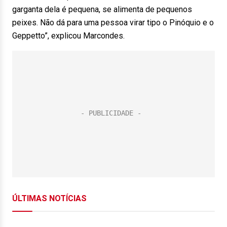
garganta dela é pequena, se alimenta de pequenos
peixes. Não dá para uma pessoa virar tipo o Pinóquio e o
Geppetto”, explicou Marcondes.