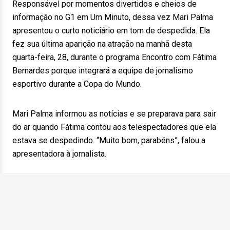
Responsável por momentos divertidos e cheios de
informação no G1 em Um Minuto, dessa vez Mari Palma
apresentou o curto noticiário em tom de despedida. Ela
fez sua última aparição na atração na manhã desta
quarta-feira, 28, durante o programa Encontro com Fátima
Bernardes porque integrará a equipe de jornalismo
esportivo durante a Copa do Mundo.
Mari Palma informou as notícias e se preparava para sair
do ar quando Fátima contou aos telespectadores que ela
estava se despedindo. “Muito bom, parabéns”, falou a
apresentadora à jornalista.