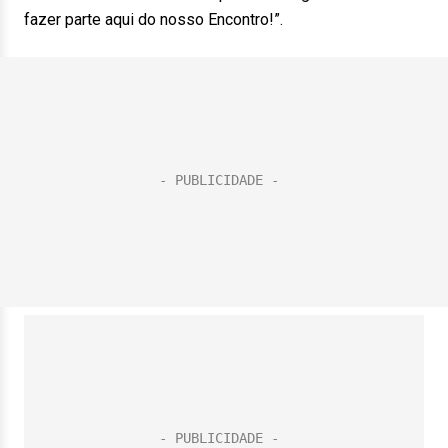
fazer parte aqui do nosso Encontro!”.