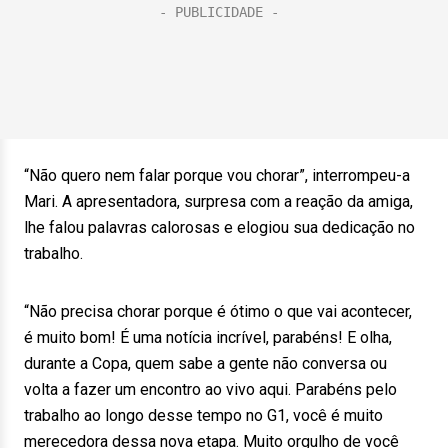
“Não quero nem falar porque vou chorar”, interrompeu-a
Mari. A apresentadora, surpresa com a reação da amiga,
lhe falou palavras calorosas e elogiou sua dedicação no
trabalho.
“Não precisa chorar porque é ótimo o que vai acontecer,
é muito bom! É uma notícia incrível, parabéns! E olha,
durante a Copa, quem sabe a gente não conversa ou
volta a fazer um encontro ao vivo aqui. Parabéns pelo
trabalho ao longo desse tempo no G1, você é muito
merecedora dessa nova etapa. Muito orgulho de você