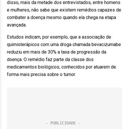
disso, mais da metade dos entrevistados, entre homens
e mulheres, não sabe que existem remédios capazes de
combater a doença mesmo quando ela chega na etapa
avançada.
Estudos indicam, por exemplo, que a associação de
quimioterápicos com uma droga chamada bevacizumabe
reduziu em mais de 30% a taxa de progressão da
doença. O remédio faz parte da classe dos
medicamentos biológicos, conhecidos por atuarem de
forma mais precisa sobre o tumor.