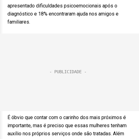
apresentado dificuldades psicoemocionais após o
diagnóstico e 18% encontraram ajuda nos amigos e
familiares.
É óbvio que contar com o carinho dos mais próximos é
importante, mas é preciso que essas mulheres tenham
auxílio nos próprios serviços onde são tratadas. Além