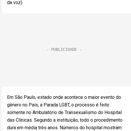
da voz).
Em São Paulo, estado onde acontece o maior evento do
gênero no País, a Parada LGBT, o processo é feito
somente no Ambulatório de Transexualismo do Hospital
das Clínicas. Segundo a instituição, todo o procedimento
dura em média três anos. Números do hospital mostram