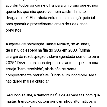
acordar todos os dias e olhar para um órgão que eu não
queria ter, que não quero ver nem cuidar. É muito
desgastante.” Ela estuda entrar com uma ação judicial
para garantir o procedimento antes dos dez anos
previstos.
A agente de prevenção Taiane Miyake, de 49 anos,
desistiu da espera na fila do SUS em 2000. “Minha
cirurgia de readequação estava agendada somente para
2025.” Dezesseis anos depois, ela admite que, embora
esteja “bem resolvida”, ainda não se sente
completamente satisfeita. “Ainda é um incômodo. Mas
não quero mais a cirurgia.”
Segundo Taiane, a demora na fila de espera faz com que
muitas transexuais optem por caminhos alternativos e