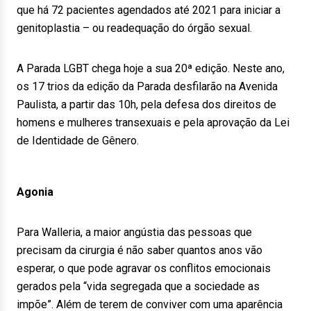
que há 72 pacientes agendados até 2021 para iniciar a
genitoplastia – ou readequação do órgão sexual.
A Parada LGBT chega hoje a sua 20ª edição. Neste ano,
os 17 trios da edição da Parada desfilarão na Avenida
Paulista, a partir das 10h, pela defesa dos direitos de
homens e mulheres transexuais e pela aprovação da Lei
de Identidade de Gênero.
Agonia
Para Walleria, a maior angústia das pessoas que
precisam da cirurgia é não saber quantos anos vão
esperar, o que pode agravar os conflitos emocionais
gerados pela “vida segregada que a sociedade as
impõe”. Além de terem de conviver com uma aparência