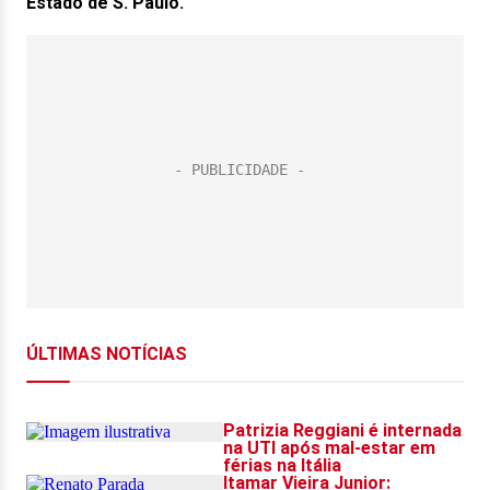
Estado de S. Paulo.