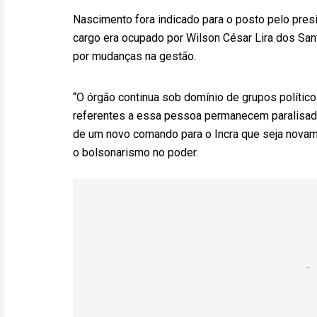
Nascimento fora indicado para o posto pelo pres
cargo era ocupado por Wilson César Lira dos San
por mudanças na gestão.
“O órgão continua sob domínio de grupos político
referentes a essa pessoa permanecem paralisad
de um novo comando para o Incra que seja novam
o bolsonarismo no poder.