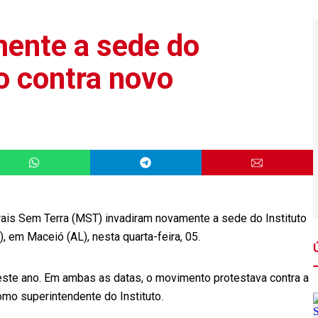
ente a sede do
o contra novo
ais Sem Terra (MST) invadiram novamente a sede do Instituto
, em Maceió (AL), nesta quarta-feira, 05.
deste ano. Em ambas as datas, o movimento protestava contra a
o superintendente do Instituto.