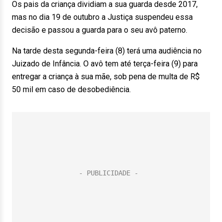
Os pais da criança dividiam a sua guarda desde 2017,
mas no dia 19 de outubro a Justiça suspendeu essa
decisão e passou a guarda para o seu avô paterno.
Na tarde desta segunda-feira (8) terá uma audiência no
Juizado de Infância. O avô tem até terça-feira (9) para
entregar a criança à sua mãe, sob pena de multa de R$
50 mil em caso de desobediência.