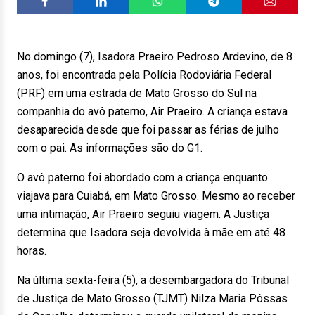
No domingo (7), Isadora Praeiro Pedroso Ardevino, de 8
anos, foi encontrada pela Polícia Rodoviária Federal
(PRF) em uma estrada de Mato Grosso do Sul na
companhia do avô paterno, Air Praeiro. A criança estava
desaparecida desde que foi passar as férias de julho
com o pai. As informações são do G1.
O avô paterno foi abordado com a criança enquanto
viajava para Cuiabá, em Mato Grosso. Mesmo ao receber
uma intimação, Air Praeiro seguiu viagem. A Justiça
determina que Isadora seja devolvida à mãe em até 48
horas.
Na última sexta-feira (5), a desembargadora do Tribunal
de Justiça de Mato Grosso (TJMT) Nilza Maria Pôssas