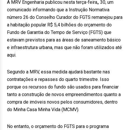
A MRV Engenharia publicou nesta terça-feira,, 30, um
comunicado informando que a Instrução Normativa
número 26 do Conselho Curador do FGTS remanejou para
a habitação popular R$ 5,4 bilhões do orçamento do
Fundo de Garantia do Tempo de Serviço (FGTS) que
estavam previstos para as áreas de saneamento básico
e infraestrutura urbana, mas que não foram utilizados até
aqui.
Segundo a MRV, essa medida ajudará bastante nas
contratações e repasses do quarto trimestre. Isso
porque os recursos do fundo são usados para financiar
tanto a construção de novos empreendimentos quanto a
compra de imóveis novos pelos consumidores, dentro
do Minha Casa Minha Vida (MCMV).
No entanto, o orçamento do FGTS para o programa