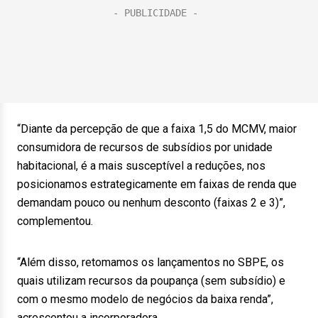
“Diante da percepção de que a faixa 1,5 do MCMV, maior
consumidora de recursos de subsídios por unidade
habitacional, é a mais susceptível a reduções, nos
posicionamos estrategicamente em faixas de renda que
demandam pouco ou nenhum desconto (faixas 2 e 3)”,
complementou.
“Além disso, retomamos os lançamentos no SBPE, os
quais utilizam recursos da poupança (sem subsídio) e
com o mesmo modelo de negócios da baixa renda”,
acrescentou a incorporadora.