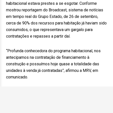
habitacional estava prestes a se esgotar. Conforme
mostrou reportagem do Broadcast, sistema de notícias
em tempo real do Grupo Estado, de 26 de setembro,
cerca de 90% dos recursos para habitação já haviam sido
consumidos, o que representava um gargalo para
contratações e repasses a partir daí.
“Profunda conhecedora do programa habitacional, nos
antecipamos na contratação de financiamento à
construção e possuímos hoje quase a totalidade das
unidades à venda já contratadas”, afirmou a MRV, em
comunicado.