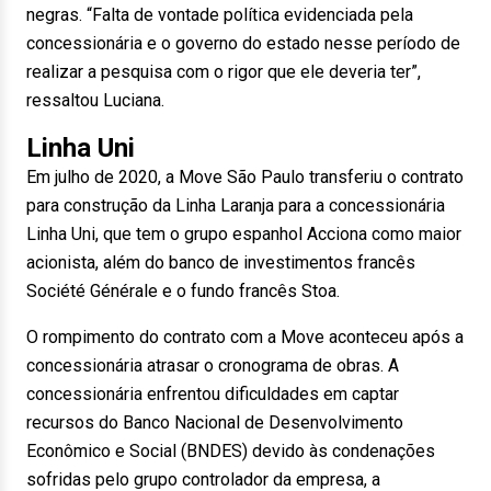
negras. “Falta de vontade política evidenciada pela
concessionária e o governo do estado nesse período de
realizar a pesquisa com o rigor que ele deveria ter”,
ressaltou Luciana.
Linha Uni
Em julho de 2020, a Move São Paulo transferiu o contrato
para construção da Linha Laranja para a concessionária
Linha Uni, que tem o grupo espanhol Acciona como maior
acionista, além do banco de investimentos francês
Société Générale e o fundo francês Stoa.
O rompimento do contrato com a Move aconteceu após a
concessionária atrasar o cronograma de obras. A
concessionária enfrentou dificuldades em captar
recursos do Banco Nacional de Desenvolvimento
Econômico e Social (BNDES) devido às condenações
sofridas pelo grupo controlador da empresa, a