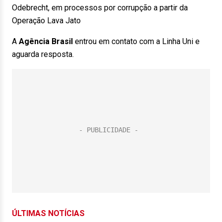
Odebrecht, em processos por corrupção a partir da
Operação Lava Jato
A
Agência Brasil
entrou em contato com a Linha Uni e
aguarda resposta.