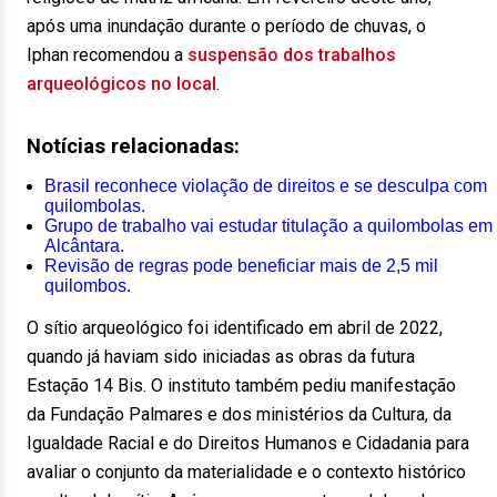
após uma inundação durante o período de chuvas, o
Iphan recomendou a
suspensão dos trabalhos
arqueológicos no local
.
Notícias relacionadas:
Brasil reconhece violação de direitos e se desculpa com
quilombolas.
Grupo de trabalho vai estudar titulação a quilombolas em
Alcântara.
Revisão de regras pode beneficiar mais de 2,5 mil
quilombos.
O sítio arqueológico foi identificado em abril de 2022,
quando já haviam sido iniciadas as obras da futura
Estação 14 Bis. O instituto também pediu manifestação
da Fundação Palmares e dos ministérios da Cultura, da
Igualdade Racial e do Direitos Humanos e Cidadania para
avaliar o conjunto da materialidade e o contexto histórico