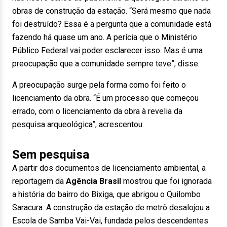
obras de construção da estação. “Será mesmo que nada
foi destruído? Essa é a pergunta que a comunidade está
fazendo há quase um ano. A perícia que o Ministério
Público Federal vai poder esclarecer isso. Mas é uma
preocupação que a comunidade sempre teve”, disse.
A preocupação surge pela forma como foi feito o
licenciamento da obra. “É um processo que começou
errado, com o licenciamento da obra à revelia da
pesquisa arqueológica”, acrescentou.
Sem pesquisa
A partir dos documentos de licenciamento ambiental, a
reportagem da
Agência Brasil
mostrou que foi ignorada
a história do bairro do Bixiga, que abrigou o Quilombo
Saracura. A construção da estação de metrô desalojou a
Escola de Samba Vai-Vai, fundada pelos descendentes