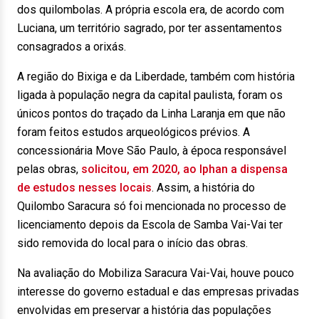
dos quilombolas. A própria escola era, de acordo com
Luciana, um território sagrado, por ter assentamentos
consagrados a orixás.
A região do Bixiga e da Liberdade, também com história
ligada à população negra da capital paulista, foram os
únicos pontos do traçado da Linha Laranja em que não
foram feitos estudos arqueológicos prévios. A
concessionária Move São Paulo, à época responsável
pelas obras,
solicitou, em 2020, ao Iphan a dispensa
de estudos nesses locais
. Assim, a história do
Quilombo Saracura só foi mencionada no processo de
licenciamento depois da Escola de Samba Vai-Vai ter
sido removida do local para o início das obras.
Na avaliação do Mobiliza Saracura Vai-Vai, houve pouco
interesse do governo estadual e das empresas privadas
envolvidas em preservar a história das populações