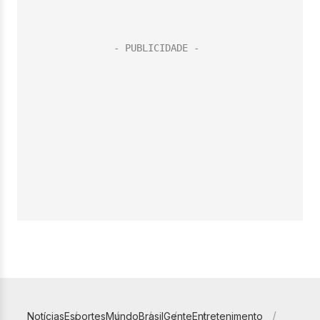
Notícias
Esportes
Mundo
Brasil
Gente
Entretenimento