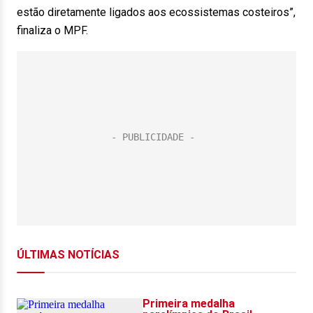
estão diretamente ligados aos ecossistemas costeiros”,
finaliza o MPF.