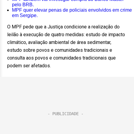
pelo BRB.
MPF quer elevar penas de policiais envolvidos em crime
em Sergipe.
O MPF pede que a Justiça condicione a realização do
leilão à execução de quatro medidas: estudo de impacto
climático, avaliação ambiental de área sedimentar,
estudo sobre povos e comunidades tradicionais e
consulta aos povos e comunidades tradicionais que
podem ser afetados.