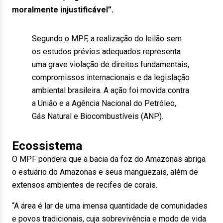
moralmente injustificável”.
Segundo o MPF, a realização do leilão sem
os estudos prévios adequados representa
uma grave violação de direitos fundamentais,
compromissos internacionais e da legislação
ambiental brasileira. A ação foi movida contra
a União e a Agência Nacional do Petróleo,
Gás Natural e Biocombustíveis (ANP).
Ecossistema
O MPF pondera que a bacia da foz do Amazonas abriga
o estuário do Amazonas e seus manguezais, além de
extensos ambientes de recifes de corais.
“A área é lar de uma imensa quantidade de comunidades
e povos tradicionais, cuja sobrevivência e modo de vida