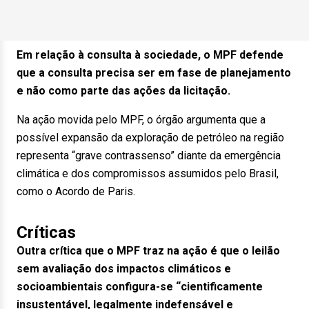
Em relação à consulta à sociedade, o MPF defende
que a consulta precisa ser em fase de planejamento
e não como parte das ações da licitação.
Na ação movida pelo MPF, o órgão argumenta que a
possível expansão da exploração de petróleo na região
representa “grave contrassenso” diante da emergência
climática e dos compromissos assumidos pelo Brasil,
como o Acordo de Paris.
Críticas
Outra crítica que o MPF traz na ação é que o leilão
sem avaliação dos impactos climáticos e
socioambientais configura-se “cientificamente
insustentável, legalmente indefensável e