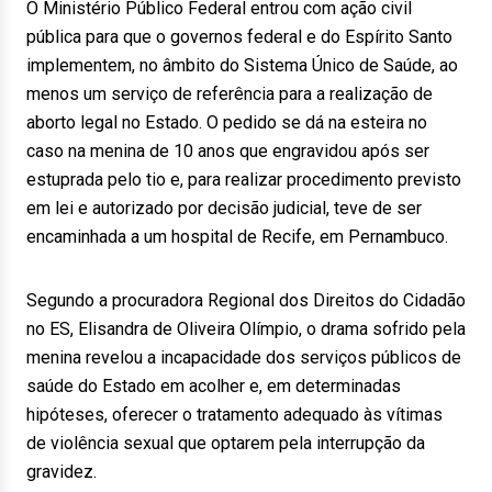
O Ministério Público Federal entrou com ação civil
pública para que o governos federal e do Espírito Santo
implementem, no âmbito do Sistema Único de Saúde, ao
menos um serviço de referência para a realização de
aborto legal no Estado. O pedido se dá na esteira no
caso na menina de 10 anos que engravidou após ser
estuprada pelo tio e, para realizar procedimento previsto
em lei e autorizado por decisão judicial, teve de ser
encaminhada a um hospital de Recife, em Pernambuco.
Segundo a procuradora Regional dos Direitos do Cidadão
no ES, Elisandra de Oliveira Olímpio, o drama sofrido pela
menina revelou a incapacidade dos serviços públicos de
saúde do Estado em acolher e, em determinadas
hipóteses, oferecer o tratamento adequado às vítimas
de violência sexual que optarem pela interrupção da
gravidez.