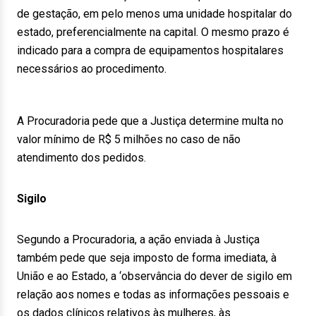
de gestação, em pelo menos uma unidade hospitalar do
estado, preferencialmente na capital. O mesmo prazo é
indicado para a compra de equipamentos hospitalares
necessários ao procedimento.
A Procuradoria pede que a Justiça determine multa no
valor mínimo de R$ 5 milhões no caso de não
atendimento dos pedidos.
Sigilo
Segundo a Procuradoria, a ação enviada à Justiça
também pede que seja imposto de forma imediata, à
União e ao Estado, a ‘observância do dever de sigilo em
relação aos nomes e todas as informações pessoais e
os dados clínicos relativos às mulheres, às