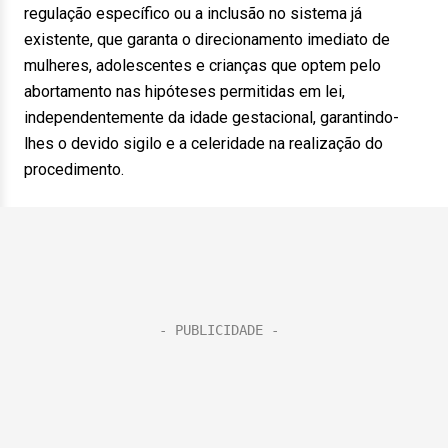
regulação específico ou a inclusão no sistema já
existente, que garanta o direcionamento imediato de
mulheres, adolescentes e crianças que optem pelo
abortamento nas hipóteses permitidas em lei,
independentemente da idade gestacional, garantindo-
lhes o devido sigilo e a celeridade na realização do
procedimento.