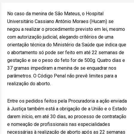
No caso da menina de São Mateus, o Hospital
Universitário Cassiano Antônio Moraes (Hucam) se
negou a realizar o procedimento previsto em lei, mesmo
com autorização judicial, alegando critérios de uma
orientação técnica do Ministério da Saúde que indica que
o abortamento só pode ser feito em até 22 semanas de
gestação e se o peso do feto for de 500g. Quatro dias e
37 gramas impediram a menina de se enquadrar nos
parâmetros. O Código Penal não prevê limites para a
realização do aborto.
Entre os pedidos feitos pela Procuradoria a ação enviada
à Justiça também está a obrigação de a União e o Estado
darem início, em até 30 dias, ao processo de contratação
e nomeação de profissionais nas especialidades
necessárias à realização de aborto após as 22 semanas