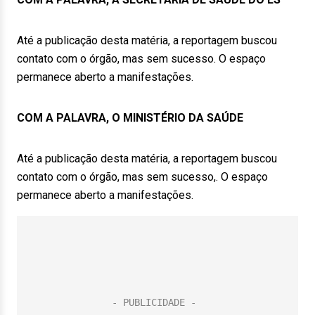
Até a publicação desta matéria, a reportagem buscou
contato com o órgão, mas sem sucesso. O espaço
permanece aberto a manifestações.
COM A PALAVRA, O MINISTÉRIO DA SAÚDE
Até a publicação desta matéria, a reportagem buscou
contato com o órgão, mas sem sucesso,. O espaço
permanece aberto a manifestações.