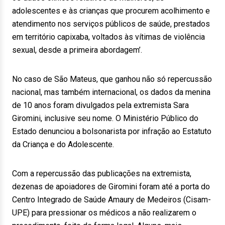
adolescentes e às crianças que procurem acolhimento e
atendimento nos serviços públicos de saúde, prestados
em território capixaba, voltados às vítimas de violência
sexual, desde a primeira abordagem’.
No caso de São Mateus, que ganhou não só repercussão
nacional, mas também internacional, os dados da menina
de 10 anos foram divulgados pela extremista Sara
Giromini, inclusive seu nome. O Ministério Público do
Estado denunciou a bolsonarista por infração ao Estatuto
da Criança e do Adolescente.
Com a repercussão das publicações na extremista,
dezenas de apoiadores de Giromini foram até a porta do
Centro Integrado de Saúde Amaury de Medeiros (Cisam-
UPE) para pressionar os médicos a não realizarem o