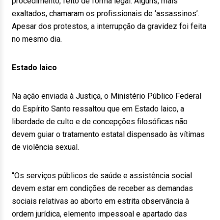
procedimento, feito de forma legal. Alguns, mais
exaltados, chamaram os profissionais de ‘assassinos’.
Apesar dos protestos, a interrupção da gravidez foi feita
no mesmo dia.
Estado laico
Na ação enviada à Justiça, o Ministério Público Federal
do Espírito Santo ressaltou que em Estado laico, a
liberdade de culto e de concepções filosóficas não
devem guiar o tratamento estatal dispensado às vítimas
de violência sexual.
“Os serviços públicos de saúde e assistência social
devem estar em condições de receber as demandas
sociais relativas ao aborto em estrita observância à
ordem jurídica, elemento impessoal e apartado das