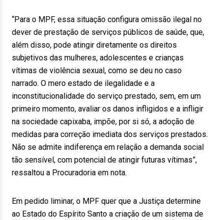
“Para o MPF, essa situação configura omissão ilegal no
dever de prestação de serviços públicos de saúde, que,
além disso, pode atingir diretamente os direitos
subjetivos das mulheres, adolescentes e crianças
vítimas de violência sexual, como se deu no caso
narrado. O mero estado de ilegalidade e a
inconstitucionalidade do serviço prestado, sem, em um
primeiro momento, avaliar os danos infligidos e a infligir
na sociedade capixaba, impõe, por si só, a adoção de
medidas para correção imediata dos serviços prestados.
Não se admite indiferença em relação a demanda social
tão sensível, com potencial de atingir futuras vítimas”,
ressaltou a Procuradoria em nota.
Em pedido liminar, o MPF quer que a Justiça determine
ao Estado do Espírito Santo a criação de um sistema de