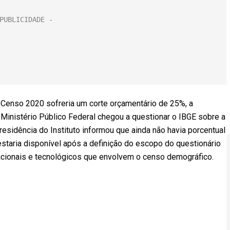
 Censo 2020 sofreria um corte orçamentário de 25%, a
 Ministério Público Federal chegou a questionar o IBGE sobre a
esidência do Instituto informou que ainda não havia porcentual
staria disponível após a definição do escopo do questionário
acionais e tecnológicos que envolvem o censo demográfico.