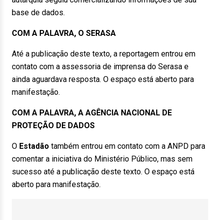
base de dados.
COM A PALAVRA, O SERASA
Até a publicação deste texto, a reportagem entrou em
contato com a assessoria de imprensa do Serasa e
ainda aguardava resposta. O espaço está aberto para
manifestação.
COM A PALAVRA, A AGÊNCIA NACIONAL DE
PROTEÇÃO DE DADOS
O
Estadão
também entrou em contato com a ANPD para
comentar a iniciativa do Ministério Público, mas sem
sucesso até a publicação deste texto. O espaço está
aberto para manifestação.