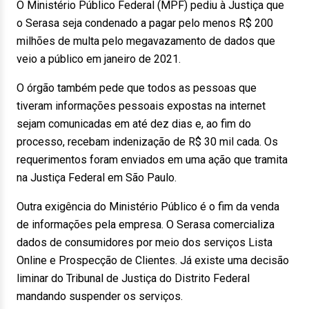
O Ministério Público Federal (MPF) pediu à Justiça que
o Serasa seja condenado a pagar pelo menos R$ 200
milhões de multa pelo megavazamento de dados que
veio a público em janeiro de 2021.
O órgão também pede que todos as pessoas que
tiveram informações pessoais expostas na internet
sejam comunicadas em até dez dias e, ao fim do
processo, recebam indenização de R$ 30 mil cada. Os
requerimentos foram enviados em uma ação que tramita
na Justiça Federal em São Paulo.
Outra exigência do Ministério Público é o fim da venda
de informações pela empresa. O Serasa comercializa
dados de consumidores por meio dos serviços Lista
Online e Prospecção de Clientes. Já existe uma decisão
liminar do Tribunal de Justiça do Distrito Federal
mandando suspender os serviços.