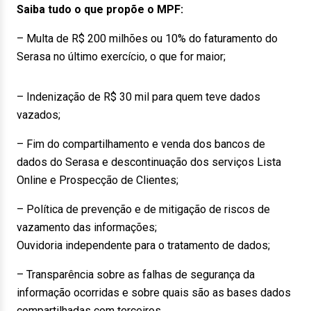
Saiba tudo o que propõe o MPF:
– Multa de R$ 200 milhões ou 10% do faturamento do
Serasa no último exercício, o que for maior;
– Indenização de R$ 30 mil para quem teve dados
vazados;
– Fim do compartilhamento e venda dos bancos de
dados do Serasa e descontinuação dos serviços Lista
Online e Prospecção de Clientes;
– Política de prevenção e de mitigação de riscos de
vazamento das informações;
Ouvidoria independente para o tratamento de dados;
– Transparência sobre as falhas de segurança da
informação ocorridas e sobre quais são as bases dados
compartilhadas com terceiros.