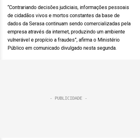
“Contrariando decisões judiciais, informações pessoais
de cidadãos vivos e mortos constantes da base de
dados da Serasa continuam sendo comercializadas pela
empresa através da internet, produzindo um ambiente
vulnerável e propício a fraudes”, afirma o Ministério
Público em comunicado divulgado nesta segunda.