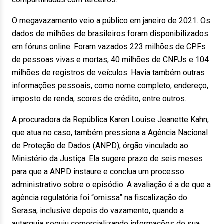
O megavazamento veio a público em janeiro de 2021. Os
dados de milhões de brasileiros foram disponibilizados
em fóruns online. Foram vazados 223 milhões de CPFs
de pessoas vivas e mortas, 40 milhões de CNPJs e 104
milhões de registros de veículos. Havia também outras
informações pessoais, como nome completo, endereço,
imposto de renda, scores de crédito, entre outros.
A procuradora da República Karen Louise Jeanette Kahn,
que atua no caso, também pressiona a Agência Nacional
de Proteção de Dados (ANPD), órgão vinculado ao
Ministério da Justiça. Ela sugere prazo de seis meses
para que a ANPD instaure e conclua um processo
administrativo sobre o episódio. A avaliação é a de que a
agência regulatória foi “omissa” na fiscalização do
Serasa, inclusive depois do vazamento, quando a
autarquia seguiu comercializando informações de sua